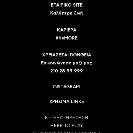
ΕΤΑΙΡΙΚΟ SITE
Καλύτερη ζωή
ΚΑΡΙΕΡΑ
#beMORE
ΧΡΕΙΑΖΕΣΑΙ ΒΟΗΘΕΙΑ
Eπικοινώνησε μαζί μας
210 28 99 999
INSTAGRAM
ΧΡΗΣΙΜΑ LINKS
Κ – ΕΞΥΠΗΡΕΤΗΣΗ
HERE TO PLAY