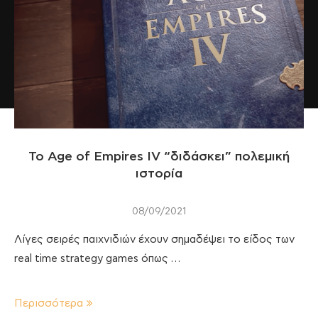
To Age of Empires IV “διδάσκει” πολεμική
ιστορία
08/09/2021
Λίγες σειρές παιχνιδιών έχουν σημαδέψει το είδος των
real time strategy games όπως …
Περισσότερα