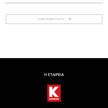
LOAD MORE POSTS
Η ΕΤΑΙΡΕΙΑ