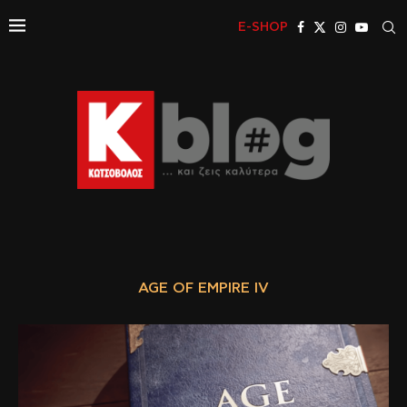
E-SHOP
AGE OF EMPIRE IV