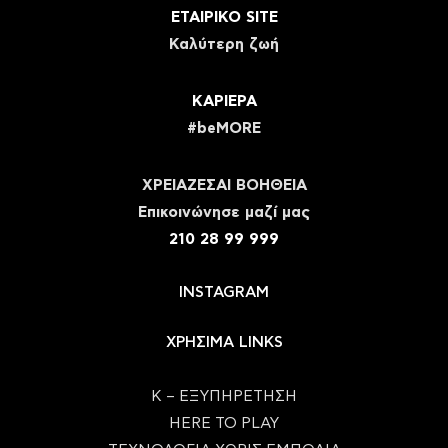
ΕΤΑΙΡΙΚΟ SITE
Καλύτερη ζωή
ΚΑΡΙΕΡΑ
#beMORE
ΧΡΕΙΑΖΕΣΑΙ ΒΟΗΘΕΙΑ
Eπικοινώνησε μαζί μας
210 28 99 999
INSTAGRAM
ΧΡΗΣΙΜΑ LINKS
Κ – ΕΞΥΠΗΡΕΤΗΣΗ
HERE TO PLAY