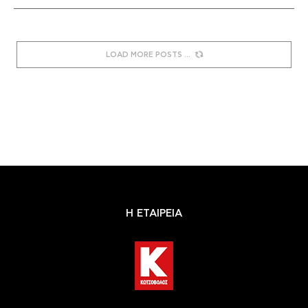
LOAD MORE POSTS
Η ΕΤΑΙΡΕΙΑ