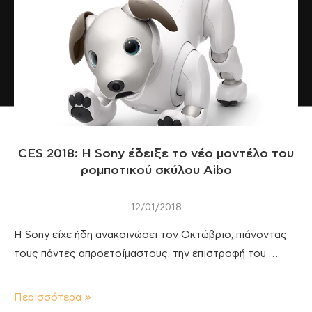
CES 2018: H Sony έδειξε το νέο μοντέλο του
ρομποτικού σκύλου Aibo
12/01/2018
Η Sony είχε ήδη ανακοινώσει τον Οκτώβριο, πιάνοντας
τους πάντες απροετοίμαστους, την επιστροφή του …
Περισσότερα