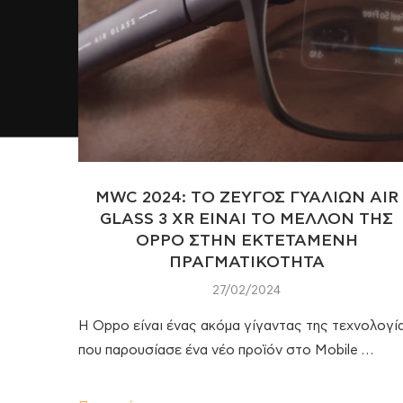
MWC 2024: TΟ ΖΕΥΓΟΣ ΓΥΑΛΙΩΝ AIR
GLASS 3 XR ΕΙΝΑΙ ΤΟ ΜΕΛΛΟΝ ΤΗΣ
OPPO ΣΤΗΝ ΕΚΤΕΤΑΜΕΝΗ
ΠΡΑΓΜΑΤΙΚΟΤΗΤΑ
27/02/2024
Η Oppo είναι ένας ακόμα γίγαντας της τεχνολογί
που παρουσίασε ένα νέο προϊόν στο Mobile …