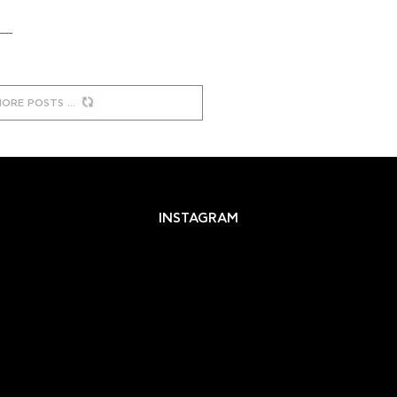
MORE POSTS
INSTAGRAM