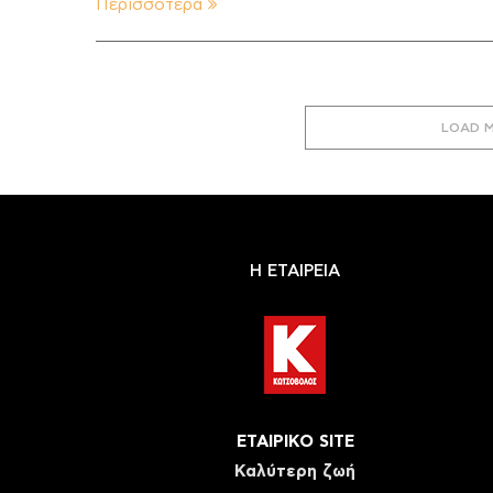
Περισσότερα
LOAD 
Η ΕΤΑΙΡΕΙΑ
ΕΤΑΙΡΙΚΟ SITE
Καλύτερη ζωή