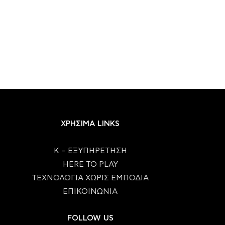
ΧΡΗΣΙΜΑ LINKS
Κ – ΕΞΥΠΗΡΕΤΗΣΗ
HERE TO PLAY
ΤΕΧΝΟΛΟΓΙΑ ΧΩΡΙΣ ΕΜΠΟΔΙΑ
ΕΠΙΚΟΙΝΩΝΙΑ
FOLLOW US