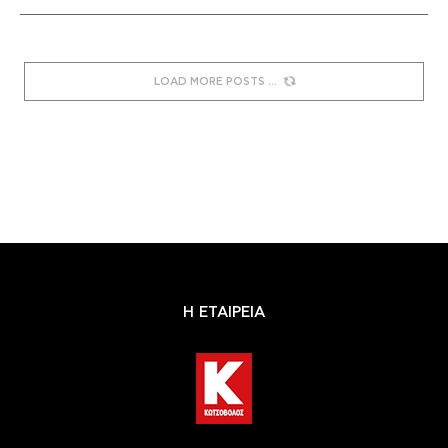
LOAD MORE POSTS
Η ΕΤΑΙΡΕΙΑ