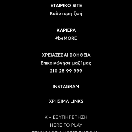
ΕΤΑΙΡΙΚΟ SITE
Καλύτερη ζωή
ΚΑΡΙΕΡΑ
#beMORE
ΧΡΕΙΑΖΕΣΑΙ ΒΟΗΘΕΙΑ
Eπικοινώνησε μαζί μας
210 28 99 999
INSTAGRAM
ΧΡΗΣΙΜΑ LINKS
Κ – ΕΞΥΠΗΡΕΤΗΣΗ
HERE TO PLAY