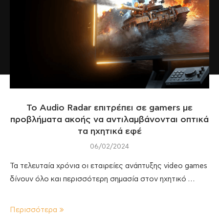
To Audio Radar επιτρέπει σε gamers με
προβλήματα ακοής να αντιλαμβάνονται οπτικά
τα ηχητικά εφέ
06/02/2024
Τα τελευταία χρόνια οι εταιρείες ανάπτυξης video games
δίνουν όλο και περισσότερη σημασία στον ηχητικό …
Περισσότερα