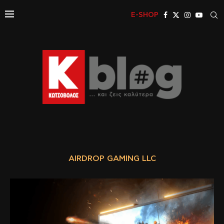
E-SHOP
AIRDROP GAMING LLC