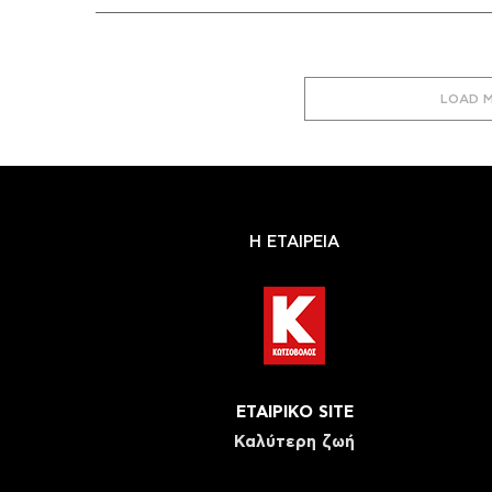
LOAD 
Η ΕΤΑΙΡΕΙΑ
ΕΤΑΙΡΙΚΟ SITE
Καλύτερη ζωή