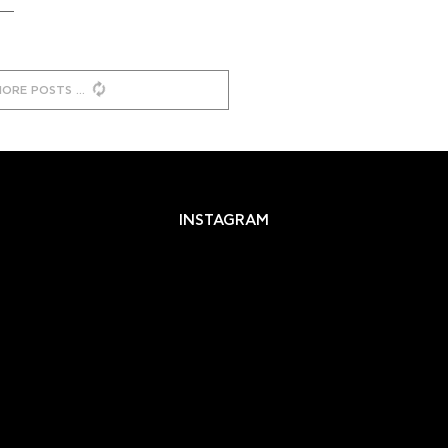
MORE POSTS
INSTAGRAM