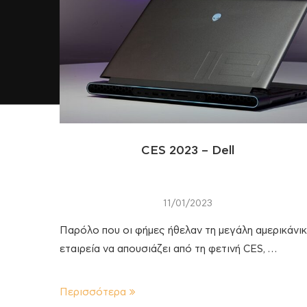
CES 2023 – Dell
11/01/2023
Παρόλο που οι φήμες ήθελαν τη μεγάλη αμερικάνι
εταιρεία να απουσιάζει από τη φετινή CES, …
Περισσότερα