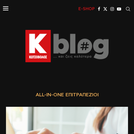
E-SHOP
ALL-IN-ONE ΕΠΙΤΡΑΠΈΖΙΟΙ