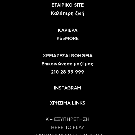
ΕΤΑΙΡΙΚΟ SITE
Καλύτερη ζωή
ΚΑΡΙΕΡΑ
#beMORE
ΧΡΕΙΑΖΕΣΑΙ ΒΟΗΘΕΙΑ
Eπικοινώνησε μαζί μας
210 28 99 999
INSTAGRAM
ΧΡΗΣΙΜΑ LINKS
Κ – ΕΞΥΠΗΡΕΤΗΣΗ
HERE TO PLAY