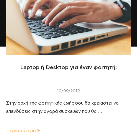
Laptop ή Desktop για έναν φοιτητή;
10/09/2019
Στην αρχή της φοιτητικής ζωής σου θα χρειαστεί να
επενδύσεις στην αγορά συσκευών που θα …
Περισσότερα