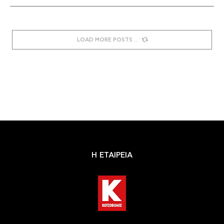
LOAD MORE POSTS
Η ΕΤΑΙΡΕΙΑ