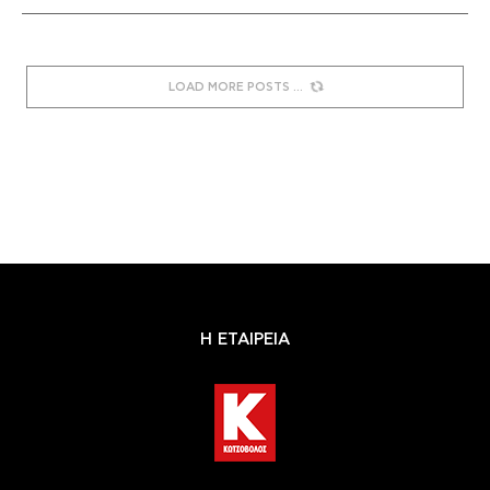
LOAD MORE POSTS
Η ΕΤΑΙΡΕΙΑ