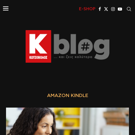
E-SHOP
AMAZON KINDLE