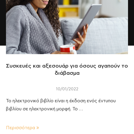
Συσκευές και αξεσουάρ για όσους αγαπούν το
διάβασμα
10/01/2022
Το ηλεκτρονικό βιβλίο είναι η έκδοση ενός έντυπου
βιβλίου σε ηλεκτρονική μορφή. Το …
Περισσότερα