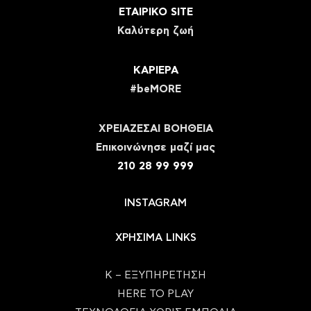
ΕΤΑΙΡΙΚΟ SITE
Καλύτερη ζωή
ΚΑΡΙΕΡΑ
#beMORE
ΧΡΕΙΑΖΕΣΑΙ ΒΟΗΘΕΙΑ
Eπικοινώνησε μαζί μας
210 28 99 999
INSTAGRAM
ΧΡΗΣΙΜΑ LINKS
Κ – ΕΞΥΠΗΡΕΤΗΣΗ
HERE TO PLAY