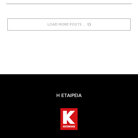
LOAD MORE POSTS
Η ΕΤΑΙΡΕΙΑ