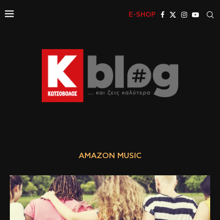
E-SHOP
AMAZON MUSIC