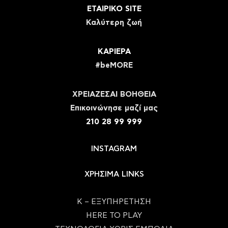
ΕΤΑΙΡΙΚΟ SITE
Καλύτερη ζωή
ΚΑΡΙΕΡΑ
#beMORE
ΧΡΕΙΑΖΕΣΑΙ ΒΟΗΘΕΙΑ
Eπικοινώνησε μαζί μας
210 28 99 999
INSTAGRAM
ΧΡΗΣΙΜΑ LINKS
Κ – ΕΞΥΠΗΡΕΤΗΣΗ
HERE TO PLAY