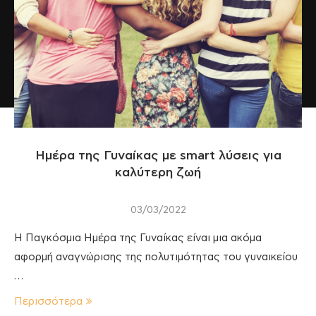
Ημέρα της Γυναίκας με smart λύσεις για
καλύτερη ζωή
03/03/2022
Η Παγκόσμια Ημέρα της Γυναίκας είναι μια ακόμα
αφορμή αναγνώρισης της πολυτιμότητας του γυναικείου
…
Περισσότερα