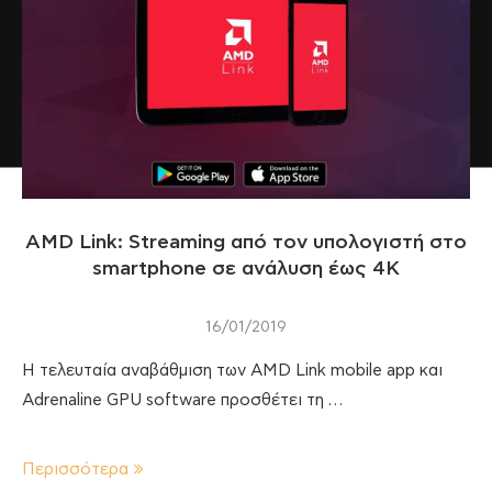
AMD Link: Streaming από τον υπολογιστή στο
smartphone σε ανάλυση έως 4Κ
16/01/2019
Η τελευταία αναβάθμιση των AMD Link mobile app και
Adrenaline GPU software προσθέτει τη …
Περισσότερα