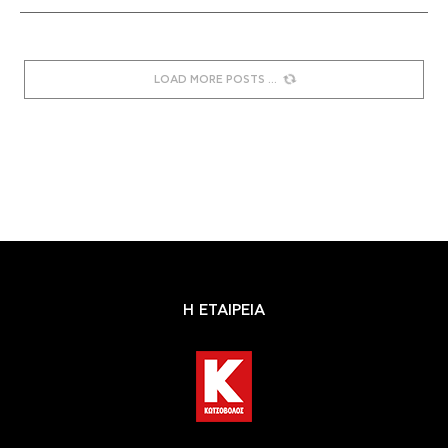
LOAD MORE POSTS
Η ΕΤΑΙΡΕΙΑ