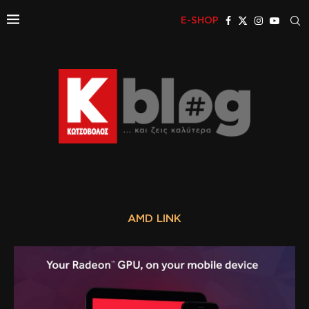
E-SHOP
AMD LINK