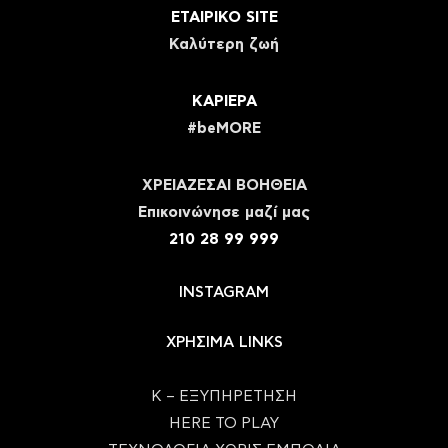
ΕΤΑΙΡΙΚΟ SITE
Καλύτερη ζωή
ΚΑΡΙΕΡΑ
#beMORE
ΧΡΕΙΑΖΕΣΑΙ ΒΟΗΘΕΙΑ
Eπικοινώνησε μαζί μας
210 28 99 999
INSTAGRAM
ΧΡΗΣΙΜΑ LINKS
Κ – ΕΞΥΠΗΡΕΤΗΣΗ
HERE TO PLAY