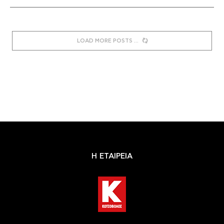
LOAD MORE POSTS
Η ΕΤΑΙΡΕΙΑ