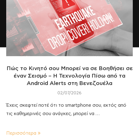
Πώς το Κινητό σου Μπορεί να σε Βοηθήσει σε
έναν Σεισμό – Η Τεχνολογία Πίσω από τα
Android Alerts στη Βενεζουέλα
02/07/2026
Έχεις σκεφτεί ποτέ ότι το smartphone σου, εκτός από
τις καθημερινές σου ανάγκες, μπορεί να …
Περισσότερα