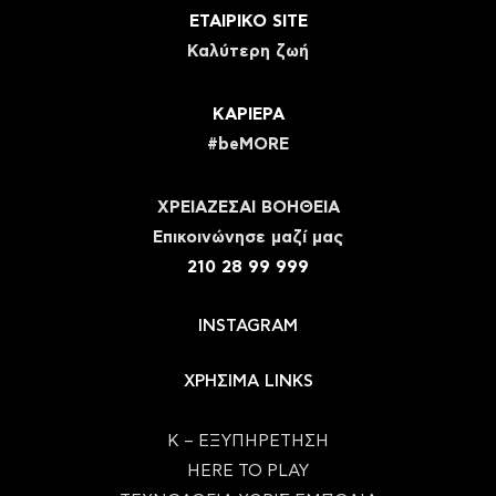
ΕΤΑΙΡΙΚΟ SITE
Καλύτερη ζωή
ΚΑΡΙΕΡΑ
#beMORE
ΧΡΕΙΑΖΕΣΑΙ ΒΟΗΘΕΙΑ
Eπικοινώνησε μαζί μας
210 28 99 999
INSTAGRAM
ΧΡΗΣΙΜΑ LINKS
Κ – ΕΞΥΠΗΡΕΤΗΣΗ
HERE TO PLAY