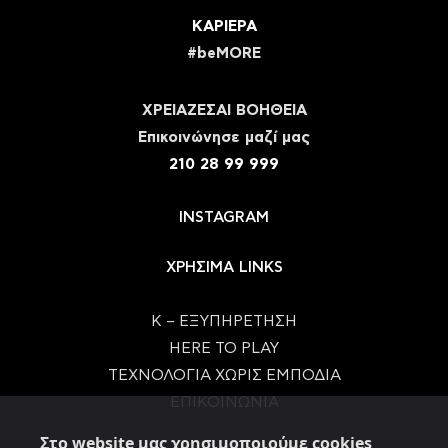
ΚΑΡΙΕΡΑ
#beMORE
ΧΡΕΙΑΖΕΣΑΙ ΒΟΗΘΕΙΑ
Eπικοινώνησε μαζί μας
210 28 99 999
INSTAGRAM
ΧΡΗΣΙΜΑ LINKS
Κ – ΕΞΥΠΗΡΕΤΗΣΗ
HERE TO PLAY
ΤΕΧΝΟΛΟΓΙΑ ΧΩΡΙΣ ΕΜΠΟΔΙΑ
ΕΠΙΚΟΙΝΩΝΙΑ
Στο website μας χρησιμοποιούμε cookies