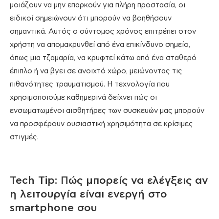
μοιάζουν να μην επαρκούν για πλήρη προστασία, οι
ειδικοί σημειώνουν ότι μπορούν να βοηθήσουν
σημαντικά. Αυτός ο σύντομος χρόνος επιτρέπει στον
χρήστη να απομακρυνθεί από ένα επικίνδυνο σημείο,
όπως μια τζαμαρία, να κρυφτεί κάτω από ένα σταθερό
έπιπλο ή να βγει σε ανοιχτό χώρο, μειώνοντας τις
πιθανότητες τραυματισμού. Η τεχνολογία που
χρησιμοποιούμε καθημερινά δείχνει πώς οι
ενσωματωμένοι αισθητήρες των συσκευών μας μπορούν
να προσφέρουν ουσιαστική χρησιμότητα σε κρίσιμες
στιγμές.
Tech Tip: Πώς μπορείς να ελέγξεις αν
η λειτουργία είναι ενεργή στο
smartphone σου