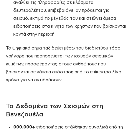
αναλύει τις πληροφορίες σε κλάσματα
δευτερολέπτου, επιβεβαιώνει αν πρόκειται για
σεισμό, εκτιμά το μέγεθός του και στέλνει άμεσα
ειδοποιήσεις στα κινητά των χρηστών που βρίσκονται
κοντά στην περιοχή.
Το ψηφιακό σήμα ταξιδεύει μέσω του διαδικτύου τόσο
γρήγορα που προπορεύεται των ισχυρών σεισμικών
κυμάτων, προσφέροντας στους ανθρώπους που
βρίσκονται σε κάποια απόσταση από το επίκεντρο λίγο
χρόνο για να αντιδράσουν.
Τα Δεδομένα των Σεισμών στη
Βενεζουέλα
000.000+
ειδοποιήσεις στάλθηκαν συνολικά από τη