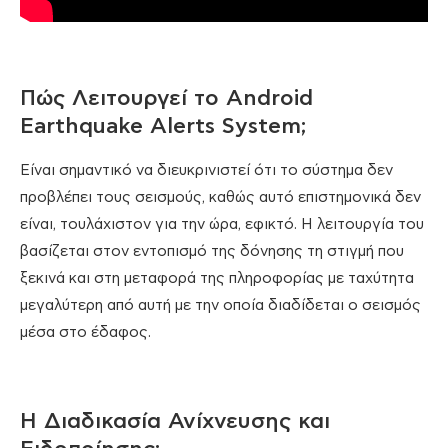
Πώς Λειτουργεί το Android
Earthquake Alerts System;
Είναι σημαντικό να διευκρινιστεί ότι το σύστημα δεν
προβλέπει τους σεισμούς, καθώς αυτό επιστημονικά δεν
είναι, τουλάχιστον για την ώρα, εφικτό. Η λειτουργία του
βασίζεται στον εντοπισμό της δόνησης τη στιγμή που
ξεκινά και στη μεταφορά της πληροφορίας με ταχύτητα
μεγαλύτερη από αυτή με την οποία διαδίδεται ο σεισμός
μέσα στο έδαφος.
Η Διαδικασία Ανίχνευσης και