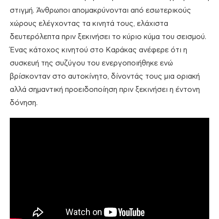
στιγμή. Άνθρωποι απομακρύνονται από εσωτερικούς
χώρους ελέγχοντας τα κινητά τους, ελάχιστα
δευτερόλεπτα πριν ξεκινήσει το κύριο κύμα του σεισμού.
Ένας κάτοχος κινητού στο Καράκας ανέφερε ότι η
συσκευή της συζύγου του ενεργοποιήθηκε ενώ
βρίσκονταν στο αυτοκίνητο, δίνοντάς τους μια οριακή
αλλά σημαντική προειδοποίηση πριν ξεκινήσει η έντονη
δόνηση.