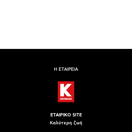
Η ΕΤΑΙΡΕΙΑ
ΕΤΑΙΡΙΚΟ SITE
Καλύτερη ζωή