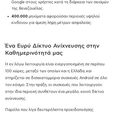
Google στους χρήστες κατά τη διάρκεια των σεισμών
της Βενεζουέλας.
400.000
μηνύματα αφορούσαν περιοχές υψηλού
κινδύνου για άμεση λήψη μέτρων ασφαλείας.
Ένα Ευρύ Δίκτυο Ανίχνευσης στην
Καθημερινότητά μας
Η εν λόγω λειτουργία είναι ενεργοποιημένη σε περίπου
100 χώρες, μεταξύ των οποίων και η Ελλάδα, και
στηρίζεται σε δισεκατομμύρια συσκευές Android σε όλο
τον κόσμο. Στην πράξη, οι συσκευές που λειτουργούν
στην ίδια περιοχή συνθέτουν ένα μεγάλο, κοινό δίκτυο
ανίχνευσης.
Παρόλο που λίγα δευτερόλεπτα προειδοποίησης