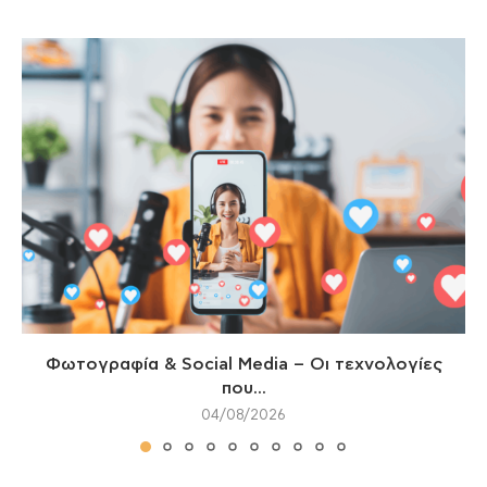
Φωτογραφία & Social Media – Οι τεχνολογίες
που...
04/08/2026