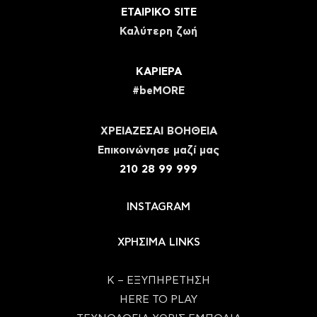
ΕΤΑΙΡΙΚΟ SITE
Καλύτερη ζωή
ΚΑΡΙΕΡΑ
#beMORE
ΧΡΕΙΑΖΕΣΑΙ ΒΟΗΘΕΙΑ
Eπικοινώνησε μαζί μας
210 28 99 999
INSTAGRAM
ΧΡΗΣΙΜΑ LINKS
Κ – ΕΞΥΠΗΡΕΤΗΣΗ
HERE TO PLAY