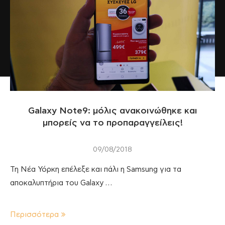
Galaxy Note9: μόλις ανακοινώθηκε και
μπορείς να το προπαραγγείλεις!
09/08/2018
Τη Νέα Υόρκη επέλεξε και πάλι η Samsung για τα
αποκαλυπτήρια του Galaxy …
Περισσότερα