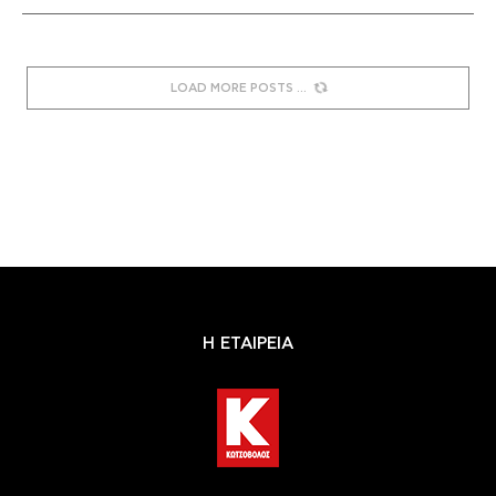
LOAD MORE POSTS
Η ΕΤΑΙΡΕΙΑ