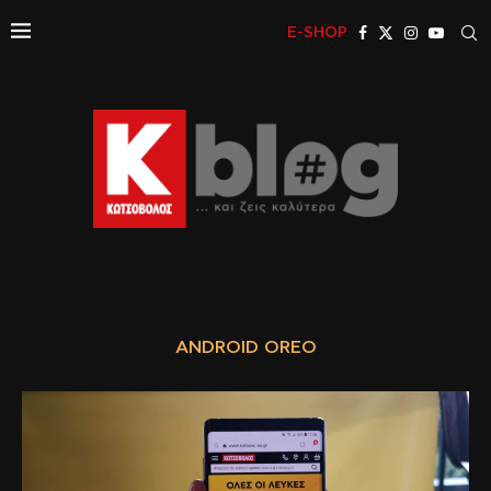
E-SHOP
ANDROID OREO