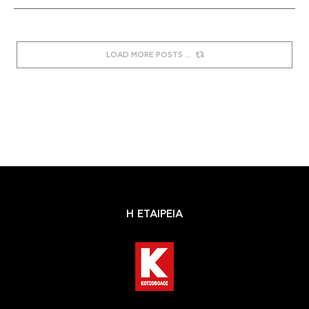
LOAD MORE POSTS
Η ΕΤΑΙΡΕΙΑ