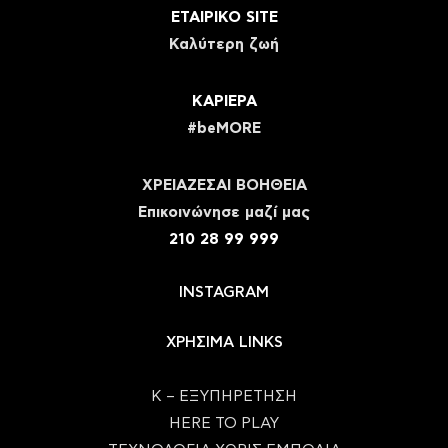
ΕΤΑΙΡΙΚΟ SITE
Καλύτερη ζωή
ΚΑΡΙΕΡΑ
#beMORE
ΧΡΕΙΑΖΕΣΑΙ ΒΟΗΘΕΙΑ
Eπικοινώνησε μαζί μας
210 28 99 999
INSTAGRAM
ΧΡΗΣΙΜΑ LINKS
Κ – ΕΞΥΠΗΡΕΤΗΣΗ
HERE TO PLAY