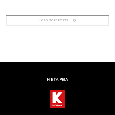
LOAD MORE POSTS
Η ΕΤΑΙΡΕΙΑ