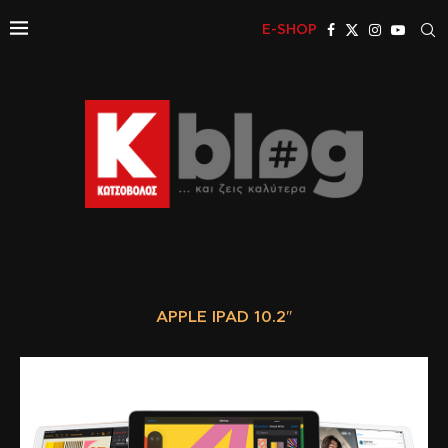
E-SHOP
APPLE IPAD 10.2″