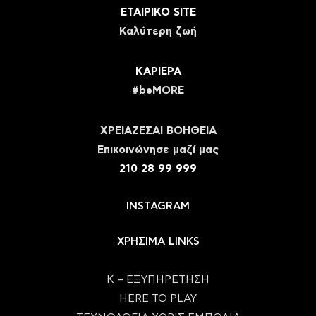
ΕΤΑΙΡΙΚΟ SITE
Καλύτερη ζωή
ΚΑΡΙΕΡΑ
#beMORE
ΧΡΕΙΑΖΕΣΑΙ ΒΟΗΘΕΙΑ
Eπικοινώνησε μαζί μας
210 28 99 999
INSTAGRAM
ΧΡΗΣΙΜΑ LINKS
Κ – ΕΞΥΠΗΡΕΤΗΣΗ
HERE TO PLAY