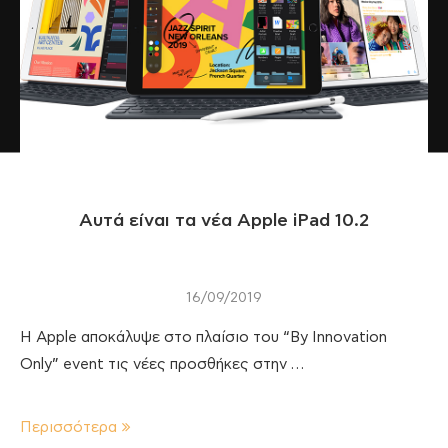
Αυτά είναι τα νέα Apple iPad 10.2
16/09/2019
Η Apple αποκάλυψε στο πλαίσιο του “By Innovation
Only” event τις νέες προσθήκες στην …
Περισσότερα