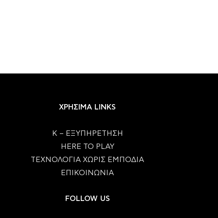
ΧΡΗΣΙΜΑ LINKS
Κ – ΕΞΥΠΗΡΕΤΗΣΗ
HERE TO PLAY
ΤΕΧΝΟΛΟΓΙΑ ΧΩΡΙΣ ΕΜΠΟΔΙΑ
ΕΠΙΚΟΙΝΩΝΙΑ
FOLLOW US