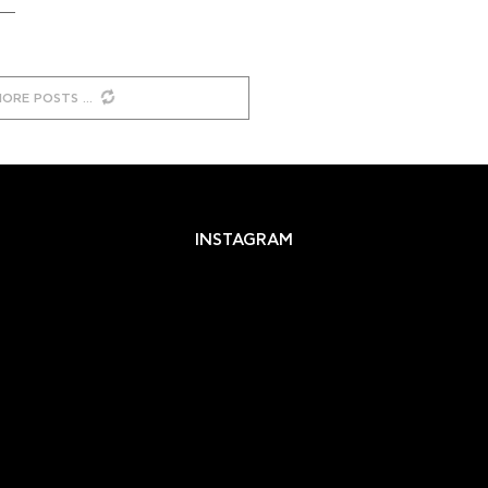
MORE POSTS
INSTAGRAM