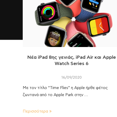
Νέα iPad 8ης γενιάς, iPad Air και Apple
Watch Series 6
16/09/2020
Με τον τίτλο “Time Flies” η Apple ήρθε φέτος
ζωντανά από το Apple Park στην …
Περισσότερα