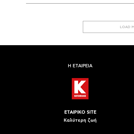
LOAD 
Η ΕΤΑΙΡΕΙΑ
ΕΤΑΙΡΙΚΟ SITE
Καλύτερη ζωή