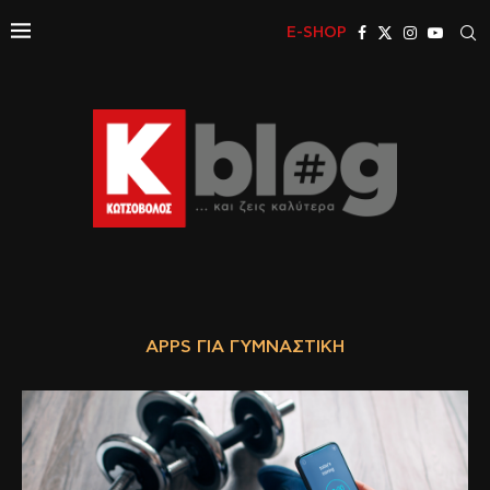
E-SHOP
APPS ΓΙΑ ΓΥΜΝΑΣΤΙΚΉ