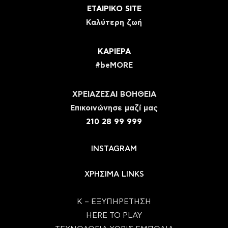
ΕΤΑΙΡΙΚΟ SITE
Καλύτερη ζωή
ΚΑΡΙΕΡΑ
#beMORE
ΧΡΕΙΑΖΕΣΑΙ ΒΟΗΘΕΙΑ
Eπικοινώνησε μαζί μας
210 28 99 999
INSTAGRAM
ΧΡΗΣΙΜΑ LINKS
Κ – ΕΞΥΠΗΡΕΤΗΣΗ
HERE TO PLAY