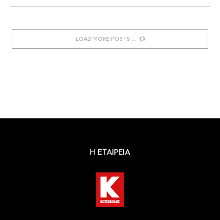
LOAD MORE POSTS
Η ΕΤΑΙΡΕΙΑ