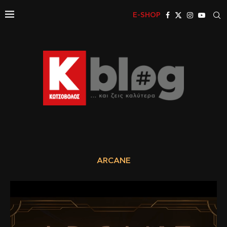
E-SHOP
ARCANE