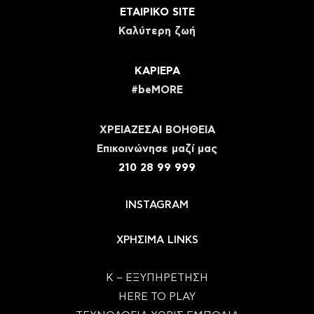
ΕΤΑΙΡΙΚΟ SITE
Καλύτερη ζωή
ΚΑΡΙΕΡΑ
#beMORE
ΧΡΕΙΑΖΕΣΑΙ ΒΟΗΘΕΙΑ
Eπικοινώνησε μαζί μας
210 28 99 999
INSTAGRAM
ΧΡΗΣΙΜΑ LINKS
Κ – ΕΞΥΠΗΡΕΤΗΣΗ
HERE TO PLAY