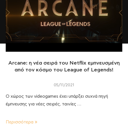
Arcane: η νέα σειρά του Netflix εμπνευσμένη
από τον κόσμο του League of Legends!
05/11/2021
Ο χώρος των videogames έχει υπάρξει συχνά πηγή
έμπνευσης για νέες σειρές, ταινίες …
Περισσότερα