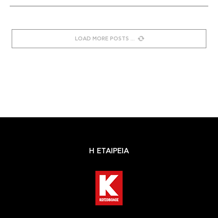
LOAD MORE POSTS
Η ΕΤΑΙΡΕΙΑ