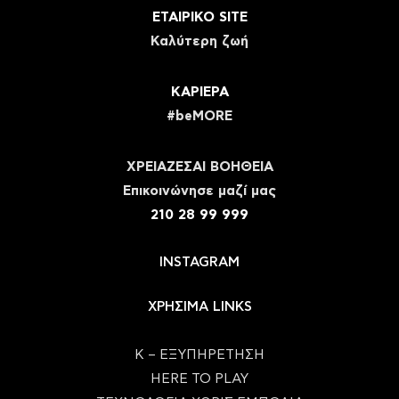
ΕΤΑΙΡΙΚΟ SITE
Καλύτερη ζωή
ΚΑΡΙΕΡΑ
#beMORE
ΧΡΕΙΑΖΕΣΑΙ ΒΟΗΘΕΙΑ
Eπικοινώνησε μαζί μας
210 28 99 999
INSTAGRAM
ΧΡΗΣΙΜΑ LINKS
Κ – ΕΞΥΠΗΡΕΤΗΣΗ
HERE TO PLAY