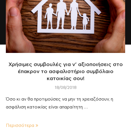
Χρήσιμες συμβουλές για ν’ αξιοποιήσεις στο
έπακρον το ασφαλιστήριο συμβόλαιο
κατοικίας σου!
18/08/2018
Όσο κι αν θα προτιμούσες να μην τη χρειαζόσουν, η
ασφάλιση κατοικίας είναι απαραίτητη …
Περισσότερα