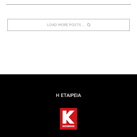
LOAD MORE POSTS
Η ΕΤΑΙΡΕΙΑ