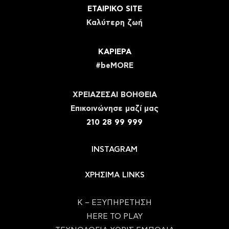
ΕΤΑΙΡΙΚΟ SITE
Καλύτερη ζωή
ΚΑΡΙΕΡΑ
#beMORE
ΧΡΕΙΑΖΕΣΑΙ ΒΟΗΘΕΙΑ
Eπικοινώνησε μαζί μας
210 28 99 999
INSTAGRAM
ΧΡΗΣΙΜΑ LINKS
Κ – ΕΞΥΠΗΡΕΤΗΣΗ
HERE TO PLAY