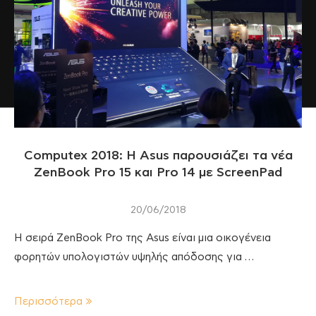
Computex 2018: Η Asus παρουσιάζει τα νέα
ZenBook Pro 15 και Pro 14 με ScreenPad
20/06/2018
H σειρά ZenBook Pro της Asus είναι μια οικογένεια
φορητών υπολογιστών υψηλής απόδοσης για …
Περισσότερα