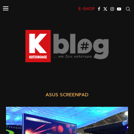
E-SHOP
ASUS SCREENPAD