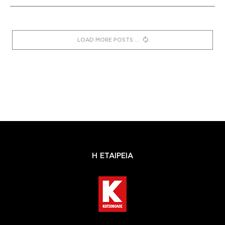
LOAD MORE POSTS
Η ΕΤΑΙΡΕΙΑ