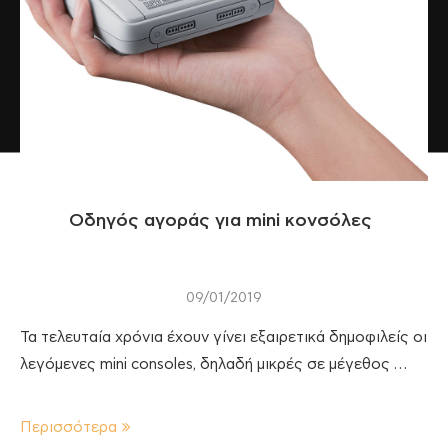
Οδηγός αγοράς για mini κονσόλες
09/01/2019
Τα τελευταία χρόνια έχουν γίνει εξαιρετικά δημοφιλείς οι
λεγόμενες mini consoles, δηλαδή μικρές σε μέγεθος …
Περισσότερα