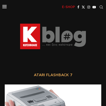
E-SHOP
ATARI FLASHBACK 7