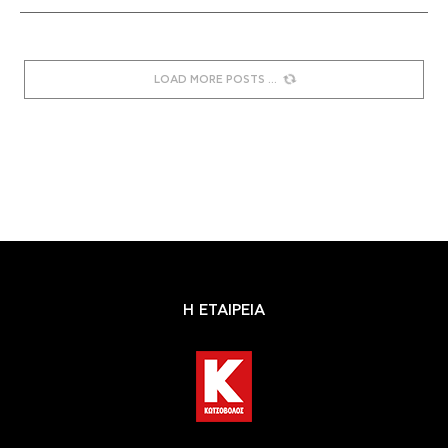
LOAD MORE POSTS
Η ΕΤΑΙΡΕΙΑ