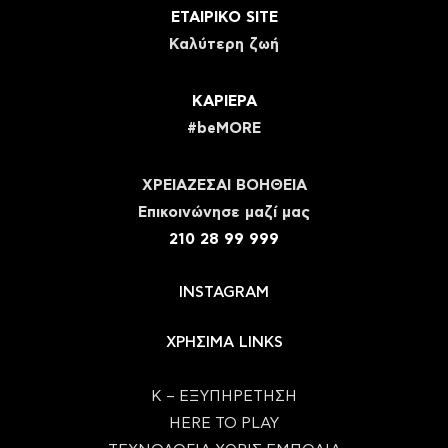
ΕΤΑΙΡΙΚΟ SITE
Καλύτερη ζωή
ΚΑΡΙΕΡΑ
#beMORE
ΧΡΕΙΑΖΕΣΑΙ ΒΟΗΘΕΙΑ
Eπικοινώνησε μαζί μας
210 28 99 999
INSTAGRAM
ΧΡΗΣΙΜΑ LINKS
Κ – ΕΞΥΠΗΡΕΤΗΣΗ
HERE TO PLAY