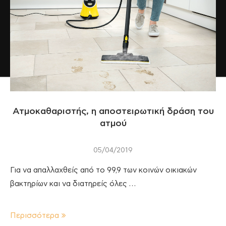
Ατμοκαθαριστής, η αποστειρωτική δράση του
ατμού
05/04/2019
Για να απαλλαχθείς από το 99,9 των κοινών οικιακών
βακτηρίων και να διατηρείς όλες …
Περισσότερα