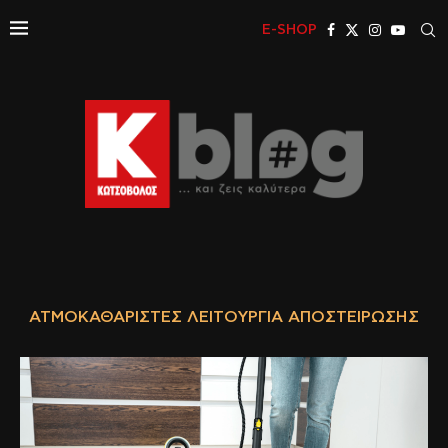
E-SHOP
ΑΤΜΟΚΑΘΑΡΙΣΤΈΣ ΛΕΙΤΟΥΡΓΊΑ ΑΠΟΣΤΕΊΡΩΣΗΣ