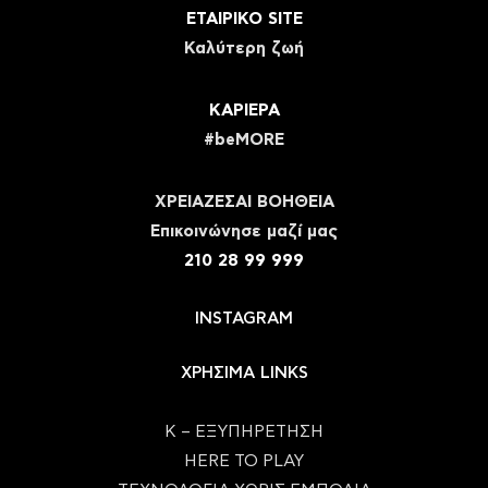
ΕΤΑΙΡΙΚΟ SITE
Καλύτερη ζωή
ΚΑΡΙΕΡΑ
#beMORE
ΧΡΕΙΑΖΕΣΑΙ ΒΟΗΘΕΙΑ
Eπικοινώνησε μαζί μας
210 28 99 999
INSTAGRAM
ΧΡΗΣΙΜΑ LINKS
Κ – ΕΞΥΠΗΡΕΤΗΣΗ
HERE TO PLAY