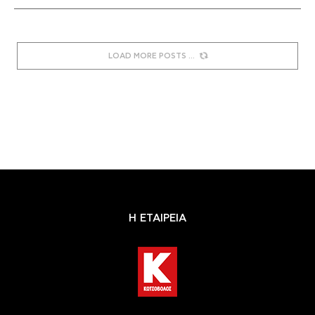
LOAD MORE POSTS
Η ΕΤΑΙΡΕΙΑ