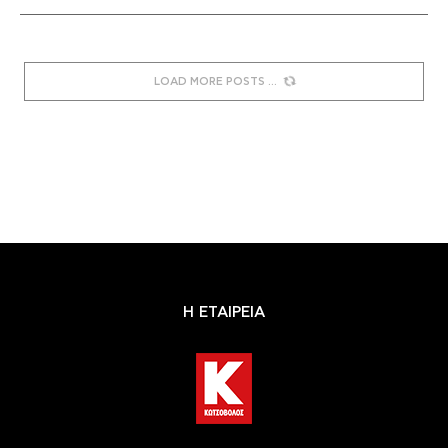
LOAD MORE POSTS
Η ΕΤΑΙΡΕΙΑ