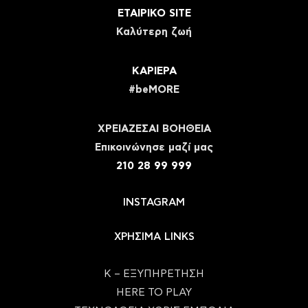
ΕΤΑΙΡΙΚΟ SITE
Καλύτερη ζωή
ΚΑΡΙΕΡΑ
#beMORE
ΧΡΕΙΑΖΕΣΑΙ ΒΟΗΘΕΙΑ
Eπικοινώνησε μαζί μας
210 28 99 999
INSTAGRAM
ΧΡΗΣΙΜΑ LINKS
Κ – ΕΞΥΠΗΡΕΤΗΣΗ
HERE TO PLAY