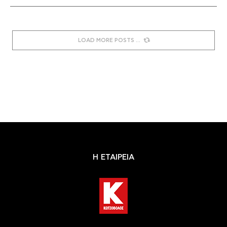
LOAD MORE POSTS
Η ΕΤΑΙΡΕΙΑ