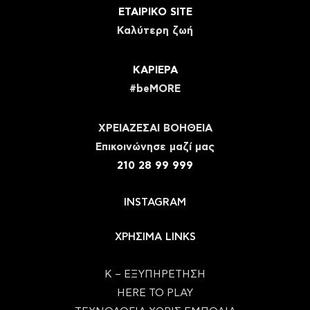
ΕΤΑΙΡΙΚΟ SITE
Καλύτερη ζωή
ΚΑΡΙΕΡΑ
#beMORE
ΧΡΕΙΑΖΕΣΑΙ ΒΟΗΘΕΙΑ
Eπικοινώνησε μαζί μας
210 28 99 999
INSTAGRAM
ΧΡΗΣΙΜΑ LINKS
Κ – ΕΞΥΠΗΡΕΤΗΣΗ
HERE TO PLAY