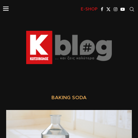
E-SHOP
BAKING SODA