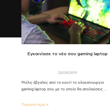
Εγκαινίασε το νέο σου gaming laptop
23/09/2019
Μόλις έβγαλες από το κουτί το ολοκαίνουργιο
gaming laptop σου, με το οποίο θα απολαύσεις …
Περισσότερα