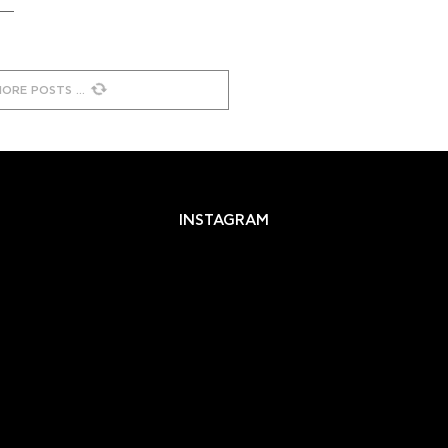
MORE POSTS
INSTAGRAM