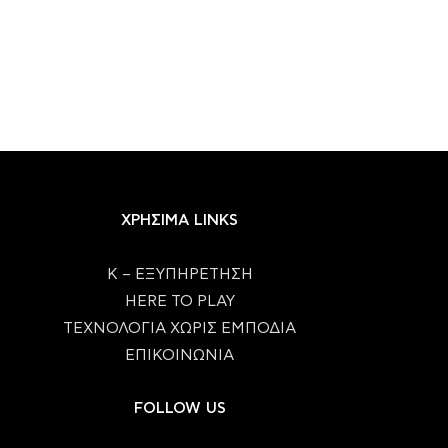
ΧΡΗΣΙΜΑ LINKS
Κ – ΕΞΥΠΗΡΕΤΗΣΗ
HERE TO PLAY
ΤΕΧΝΟΛΟΓΙΑ ΧΩΡΙΣ ΕΜΠΟΔΙΑ
ΕΠΙΚΟΙΝΩΝΙΑ
FOLLOW US