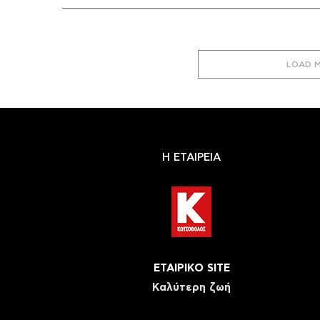
LOAD 
Η ΕΤΑΙΡΕΙΑ
ΕΤΑΙΡΙΚΟ SITE
Καλύτερη ζωή