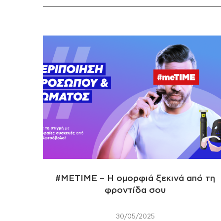
#ΜΕΤΙΜΕ – Η ομορφιά ξεκινά από τη
φροντίδα σου
30/05/2025