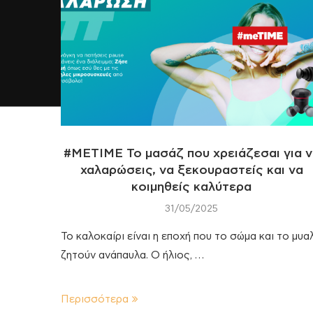
#METIME Το μασάζ που χρειάζεσαι για 
χαλαρώσεις, να ξεκουραστείς και να
κοιμηθείς καλύτερα
31/05/2025
Το καλοκαίρι είναι η εποχή που το σώμα και το μυα
ζητούν ανάπαυλα. Ο ήλιος, …
Περισσότερα