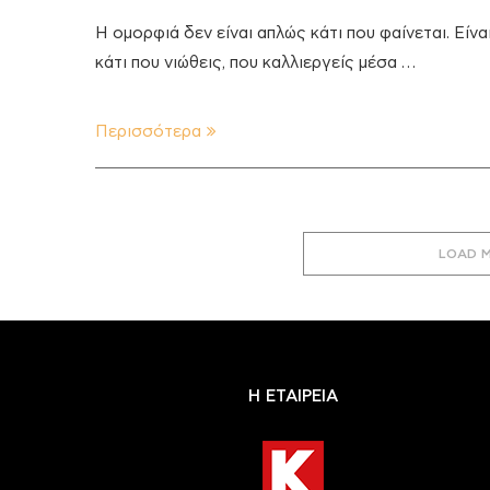
Η ομορφιά δεν είναι απλώς κάτι που φαίνεται. Είνα
κάτι που νιώθεις, που καλλιεργείς μέσα …
Περισσότερα
LOAD 
Η ΕΤΑΙΡΕΙΑ