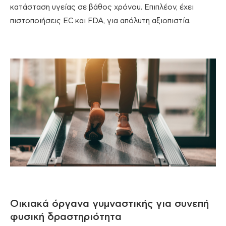
κατάσταση υγείας σε βάθος χρόνου. Επιπλέον, έχει
πιστοποιήσεις EC και FDA, για απόλυτη αξιοπιστία.
Οικιακά όργανα γυμναστικής για συνεπή
φυσική δραστηριότητα