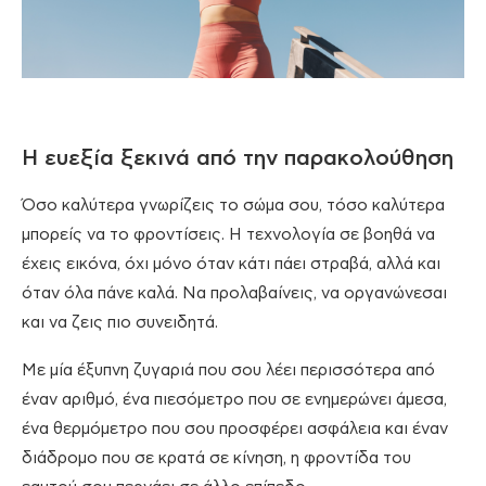
Η ευεξία ξεκινά από την παρακολούθηση
Όσο καλύτερα γνωρίζεις το σώμα σου, τόσο καλύτερα
μπορείς να το φροντίσεις. Η τεχνολογία σε βοηθά να
έχεις εικόνα, όχι μόνο όταν κάτι πάει στραβά, αλλά και
όταν όλα πάνε καλά. Να προλαβαίνεις, να οργανώνεσαι
και να ζεις πιο συνειδητά.
Με μία έξυπνη ζυγαριά που σου λέει περισσότερα από
έναν αριθμό, ένα πιεσόμετρο που σε ενημερώνει άμεσα,
ένα θερμόμετρο που σου προσφέρει ασφάλεια και έναν
διάδρομο που σε κρατά σε κίνηση, η φροντίδα του