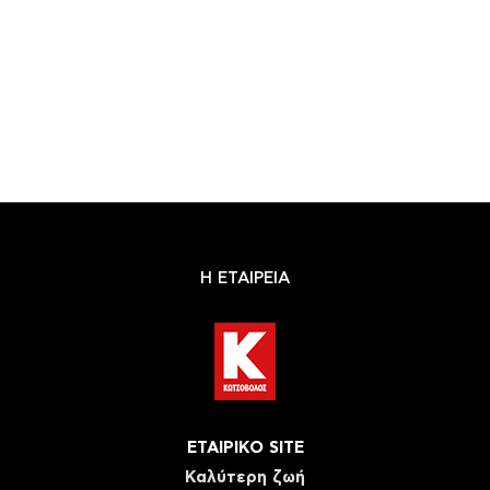
Η ΕΤΑΙΡΕΙΑ
ΕΤΑΙΡΙΚΟ SITE
Καλύτερη ζωή