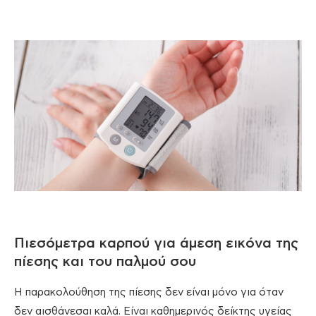
Πιεσόμετρα καρπού για άμεση εικόνα της
πίεσης και του παλμού σου
Η παρακολούθηση της πίεσης δεν είναι μόνο για όταν
δεν αισθάνεσαι καλά. Είναι καθημερινός δείκτης υγείας