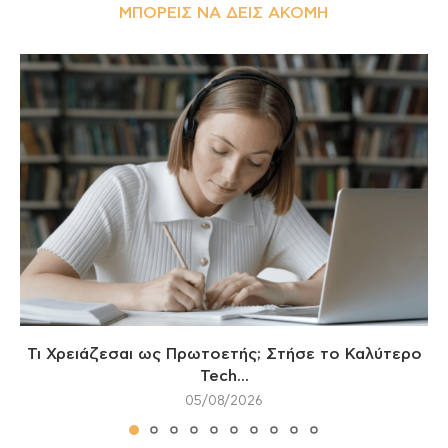
ΜΠΟΡΕΊΣ ΝΑ ΔΕΙΣ ΑΚΌΜΗ
Τι Χρειάζεσαι ως Πρωτοετής; Στήσε το Καλύτερο
Tech...
05/08/2026