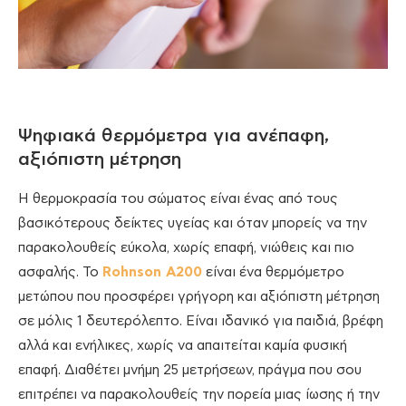
Ψηφιακά θερμόμετρα για ανέπαφη,
αξιόπιστη μέτρηση
Η θερμοκρασία του σώματος είναι ένας από τους
βασικότερους δείκτες υγείας και όταν μπορείς να την
παρακολουθείς εύκολα, χωρίς επαφή, νιώθεις και πιο
ασφαλής. Το
Rohnson A200
είναι ένα θερμόμετρο
μετώπου που προσφέρει γρήγορη και αξιόπιστη μέτρηση
σε μόλις 1 δευτερόλεπτο. Είναι ιδανικό για παιδιά, βρέφη
αλλά και ενήλικες, χωρίς να απαιτείται καμία φυσική
επαφή. Διαθέτει μνήμη 25 μετρήσεων, πράγμα που σου
επιτρέπει να παρακολουθείς την πορεία μιας ίωσης ή την