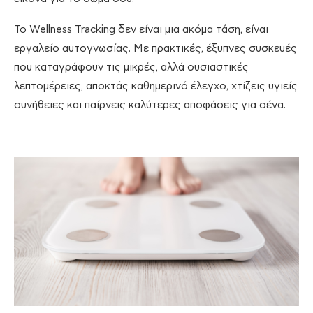
Το Wellness Tracking δεν είναι μια ακόμα τάση, είναι
εργαλείο αυτογνωσίας. Με πρακτικές, έξυπνες συσκευές
που καταγράφουν τις μικρές, αλλά ουσιαστικές
λεπτομέρειες, αποκτάς καθημερινό έλεγχο, χτίζεις υγιείς
συνήθειες και παίρνεις καλύτερες αποφάσεις για σένα.