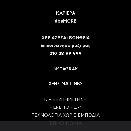
ΚΑΡΙΕΡΑ
#beMORE
ΧΡΕΙΑΖΕΣΑΙ ΒΟΗΘΕΙΑ
Eπικοινώνησε μαζί μας
210 28 99 999
INSTAGRAM
ΧΡΗΣΙΜΑ LINKS
Κ – ΕΞΥΠΗΡΕΤΗΣΗ
HERE TO PLAY
ΤΕΧΝΟΛΟΓΙΑ ΧΩΡΙΣ ΕΜΠΟΔΙΑ
ΕΠΙΚΟΙΝΩΝΙΑ