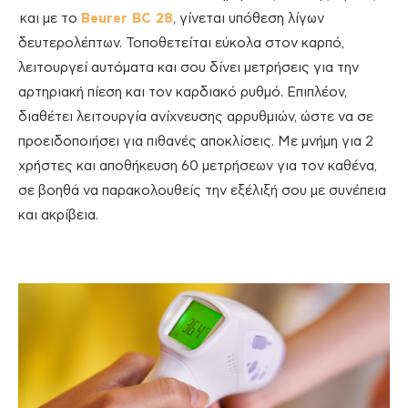
και με το
Beurer BC 28
, γίνεται υπόθεση λίγων
δευτερολέπτων. Τοποθετείται εύκολα στον καρπό,
λειτουργεί αυτόματα και σου δίνει μετρήσεις για την
αρτηριακή πίεση και τον καρδιακό ρυθμό. Επιπλέον,
διαθέτει λειτουργία ανίχνευσης αρρυθμιών, ώστε να σε
προειδοποιήσει για πιθανές αποκλίσεις. Με μνήμη για 2
χρήστες και αποθήκευση 60 μετρήσεων για τον καθένα,
σε βοηθά να παρακολουθείς την εξέλιξή σου με συνέπεια
και ακρίβεια.