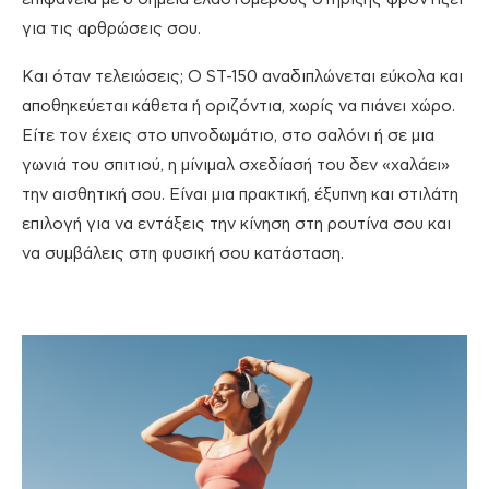
για τις αρθρώσεις σου.
Και όταν τελειώσεις; Ο ST-150 αναδιπλώνεται εύκολα και
αποθηκεύεται κάθετα ή οριζόντια, χωρίς να πιάνει χώρο.
Είτε τον έχεις στο υπνοδωμάτιο, στο σαλόνι ή σε μια
γωνιά του σπιτιού, η μίνιμαλ σχεδίασή του δεν «χαλάει»
την αισθητική σου. Είναι μια πρακτική, έξυπνη και στιλάτη
επιλογή για να εντάξεις την κίνηση στη ρουτίνα σου και
να συμβάλεις στη φυσική σου κατάσταση.