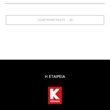
LOAD MORE POSTS
Η ΕΤΑΙΡΕΙΑ