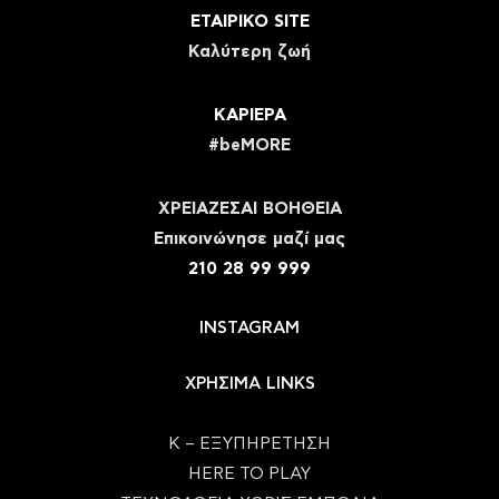
ΕΤΑΙΡΙΚΟ SITE
Καλύτερη ζωή
ΚΑΡΙΕΡΑ
#beMORE
ΧΡΕΙΑΖΕΣΑΙ ΒΟΗΘΕΙΑ
Eπικοινώνησε μαζί μας
210 28 99 999
INSTAGRAM
ΧΡΗΣΙΜΑ LINKS
Κ – ΕΞΥΠΗΡΕΤΗΣΗ
HERE TO PLAY