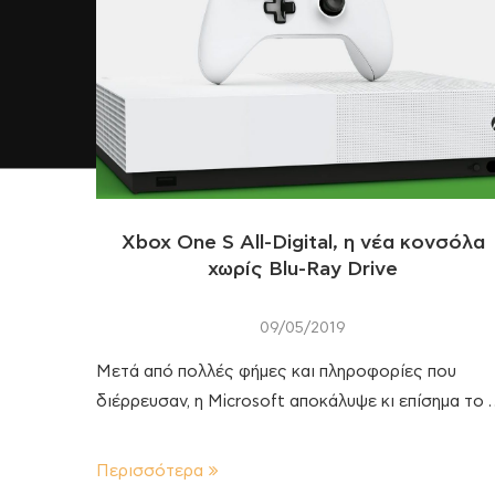
Xbox One S All-Digital, η νέα κονσόλα
χωρίς Blu-Ray Drive
09/05/2019
Μετά από πολλές φήμες και πληροφορίες που
διέρρευσαν, η Microsoft αποκάλυψε κι επίσημα το 
Περισσότερα