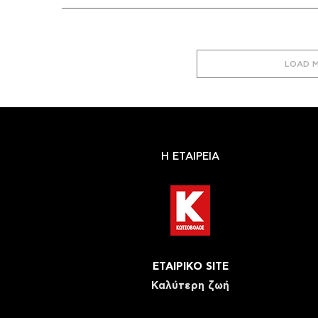
LOAD 
Η ΕΤΑΙΡΕΙΑ
ΕΤΑΙΡΙΚΟ SITE
Καλύτερη ζωή