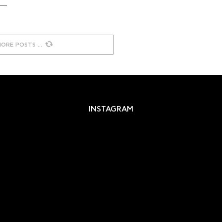
MORE POSTS
INSTAGRAM