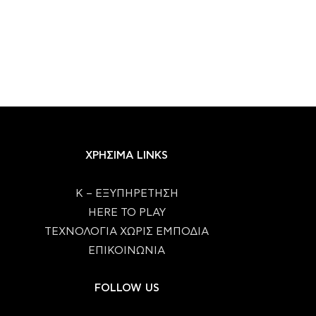
ΧΡΗΣΙΜΑ LINKS
Κ – ΕΞΥΠΗΡΕΤΗΣΗ
HERE TO PLAY
ΤΕΧΝΟΛΟΓΙΑ ΧΩΡΙΣ ΕΜΠΟΔΙΑ
ΕΠΙΚΟΙΝΩΝΙΑ
FOLLOW US