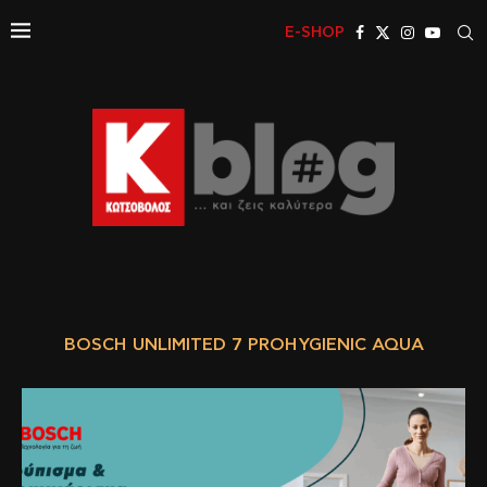
E-SHOP
BOSCH UNLIMITED 7 PROHYGIENIC AQUA