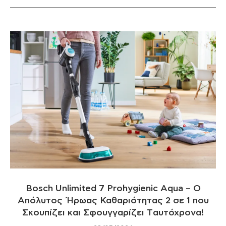
Bosch Unlimited 7 Prohygienic Aqua – Ο
Απόλυτος Ήρωας Καθαριότητας 2 σε 1 που
Σκουπίζει και Σφουγγαρίζει Tαυτόχρονα!