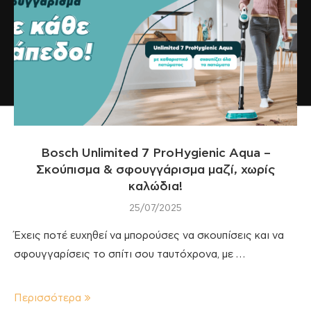
Bosch Unlimited 7 ProHygienic Aqua –
Σκούπισμα & σφουγγάρισμα μαζί, χωρίς
καλώδια!
25/07/2025
Έχεις ποτέ ευχηθεί να μπορούσες να σκουπίσεις και να
σφουγγαρίσεις το σπίτι σου ταυτόχρονα, με …
Περισσότερα