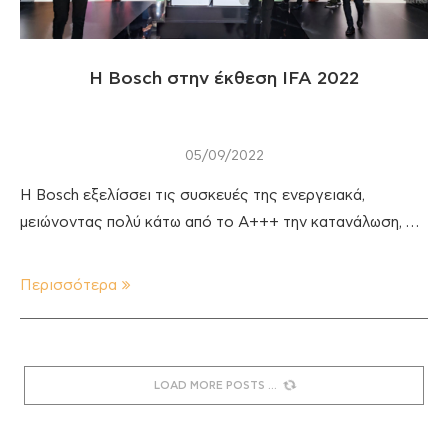
Η Bosch στην έκθεση IFA 2022
05/09/2022
Η Bosch εξελίσσει τις συσκευές της ενεργειακά,
μειώνοντας πολύ κάτω από το A+++ την κατανάλωση, …
Περισσότερα
LOAD MORE POSTS