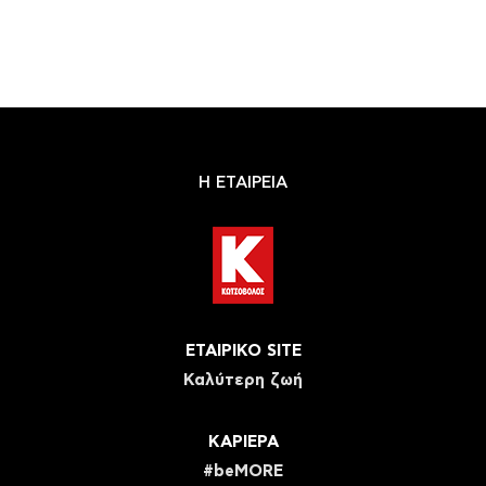
Η ΕΤΑΙΡΕΙΑ
ΕΤΑΙΡΙΚΟ SITE
Καλύτερη ζωή
ΚΑΡΙΕΡΑ
#beMORE