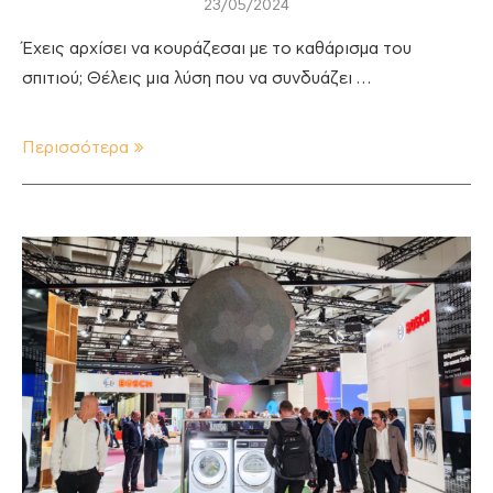
23/05/2024
Έχεις αρχίσει να κουράζεσαι με το καθάρισμα του
σπιτιού; Θέλεις μια λύση που να συνδυάζει …
Περισσότερα