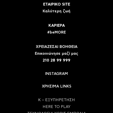
ΕΤΑΙΡΙΚΟ SITE
Καλύτερη ζωή
ΚΑΡΙΕΡΑ
#beMORE
ΧΡΕΙΑΖΕΣΑΙ ΒΟΗΘΕΙΑ
Eπικοινώνησε μαζί μας
210 28 99 999
INSTAGRAM
ΧΡΗΣΙΜΑ LINKS
Κ – ΕΞΥΠΗΡΕΤΗΣΗ
HERE TO PLAY