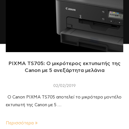
PIXMA TS705: Ο μικρότερος εκτυπωτής της
Canon με 5 ανεξάρτητα μελάνια
02/02/2019
Ο Canon PIXMA TS705 αποτελεί το μικρότερο μοντέλο
εκτυπωτή της Canon με 5 …
Περισσότερα