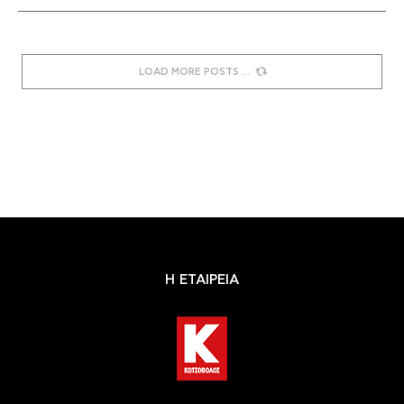
LOAD MORE POSTS
Η ΕΤΑΙΡΕΙΑ