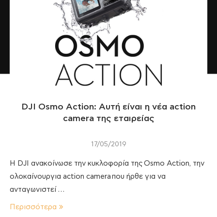
DJI Osmo Action: Αυτή είναι η νέα action
camera της εταιρείας
17/05/2019
H DJI ανακοίνωσε την κυκλοφορία της Osmo Action, την
ολοκαίνουργια action camera που ήρθε για να
ανταγωνιστεί …
Περισσότερα