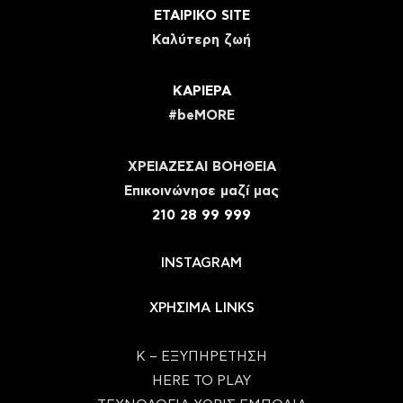
ΕΤΑΙΡΙΚΟ SITE
Καλύτερη ζωή
ΚΑΡΙΕΡΑ
#beMORE
ΧΡΕΙΑΖΕΣΑΙ ΒΟΗΘΕΙΑ
Eπικοινώνησε μαζί μας
210 28 99 999
INSTAGRAM
ΧΡΗΣΙΜΑ LINKS
Κ – ΕΞΥΠΗΡΕΤΗΣΗ
HERE TO PLAY