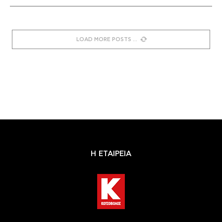
LOAD MORE POSTS
Η ΕΤΑΙΡΕΙΑ