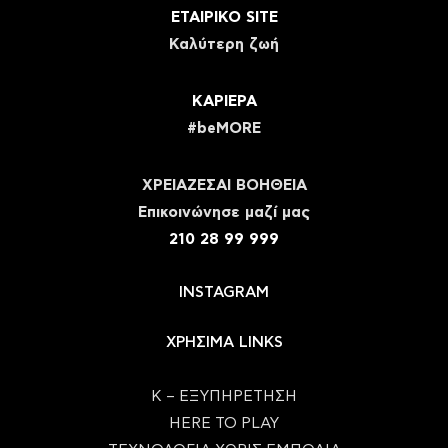
ΕΤΑΙΡΙΚΟ SITE
Καλύτερη ζωή
ΚΑΡΙΕΡΑ
#beMORE
ΧΡΕΙΑΖΕΣΑΙ ΒΟΗΘΕΙΑ
Eπικοινώνησε μαζί μας
210 28 99 999
INSTAGRAM
ΧΡΗΣΙΜΑ LINKS
Κ – ΕΞΥΠΗΡΕΤΗΣΗ
HERE TO PLAY