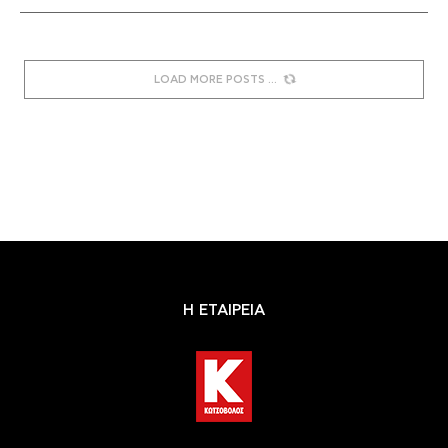
LOAD MORE POSTS
Η ΕΤΑΙΡΕΙΑ