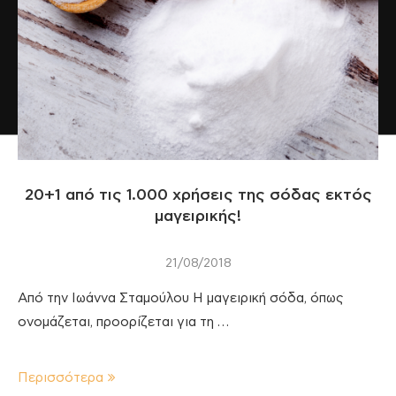
20+1 από τις 1.000 χρήσεις της σόδας εκτός
μαγειρικής!
21/08/2018
Από την Ιωάννα Σταμούλου Η μαγειρική σόδα, όπως
ονομάζεται, προορίζεται για τη …
Περισσότερα