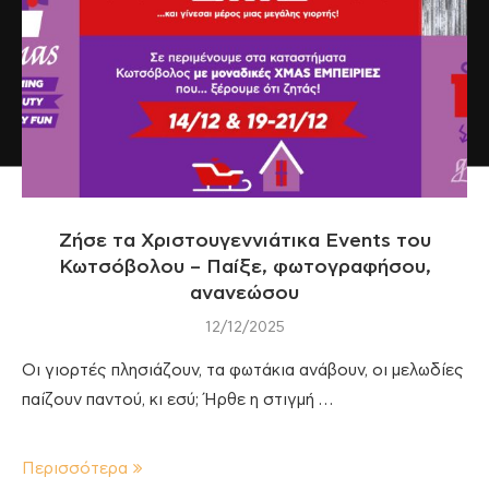
Ζήσε τα Χριστουγεννιάτικα Events του
Κωτσόβολου – Παίξε, φωτογραφήσου,
ανανεώσου
12/12/2025
Οι γιορτές πλησιάζουν, τα φωτάκια ανάβουν, οι μελωδίες
παίζουν παντού, κι εσύ; Ήρθε η στιγμή …
Περισσότερα