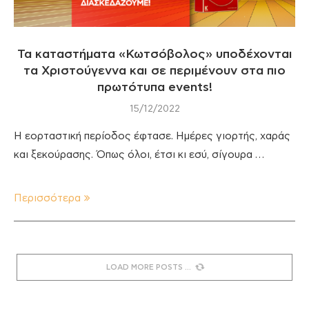
Τα καταστήματα «Κωτσόβολος» υποδέχονται
τα Χριστούγεννα και σε περιμένουν στα πιο
πρωτότυπα events!
15/12/2022
Η εορταστική περίοδος έφτασε. Ημέρες γιορτής, χαράς
και ξεκούρασης. Όπως όλοι, έτσι κι εσύ, σίγουρα …
Περισσότερα
LOAD MORE POSTS