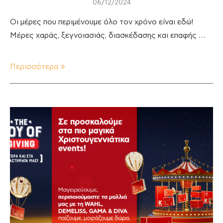
06/12/2024
Οι μέρες που περιμένουμε όλο τον χρόνο είναι εδώ!
Μέρες χαράς, ξεγνοιασιάς, διασκέδασης και επαφής …
Περισσότερα