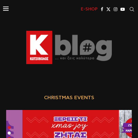
E-SHOP
CHRISTMAS EVENTS