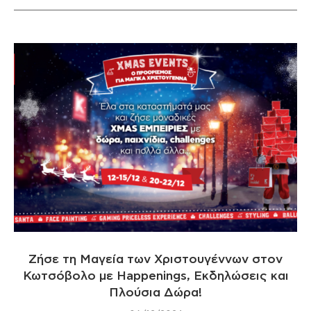
Ζήσε τη Μαγεία των Χριστουγέννων στον
Κωτσόβολο με Happenings, Εκδηλώσεις και
Πλούσια Δώρα!