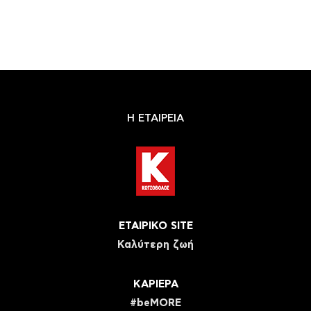
Η ΕΤΑΙΡΕΙΑ
ΕΤΑΙΡΙΚΟ SITE
Καλύτερη ζωή
ΚΑΡΙΕΡΑ
#beMORE