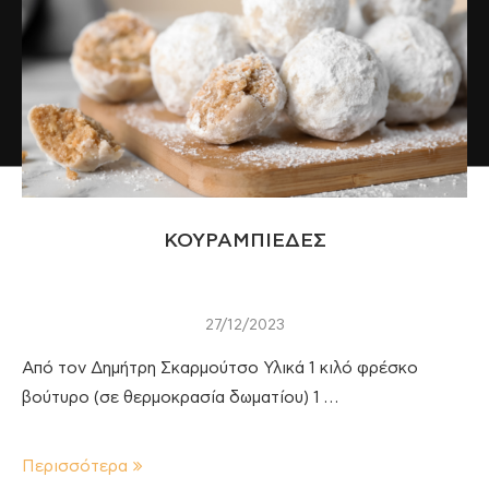
ΚΟΥΡΑΜΠΙΕΔΕΣ
27/12/2023
Από τον Δημήτρη Σκαρμούτσο Υλικά 1 κιλό φρέσκο
βούτυρο (σε θερμοκρασία δωματίου) 1 …
Περισσότερα