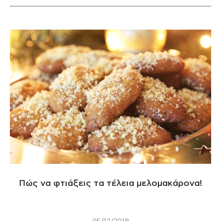
Πώς να φτιάξεις τα τέλεια μελομακάρονα!