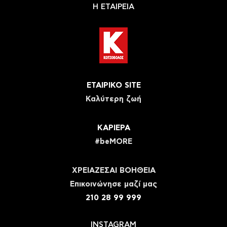
Η ΕΤΑΙΡΕΙΑ
ΕΤΑΙΡΙΚΟ SITE
Καλύτερη ζωή
ΚΑΡΙΕΡΑ
#beMORE
ΧΡΕΙΑΖΕΣΑΙ ΒΟΗΘΕΙΑ
Eπικοινώνησε μαζί μας
210 28 99 999
INSTAGRAM