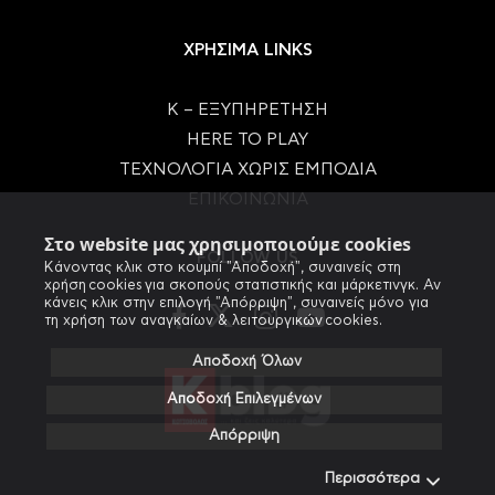
ΧΡΗΣΙΜΑ LINKS
Κ – ΕΞΥΠΗΡΕΤΗΣΗ
HERE TO PLAY
ΤΕΧΝΟΛΟΓΙΑ ΧΩΡΙΣ ΕΜΠΟΔΙΑ
ΕΠΙΚΟΙΝΩΝΙΑ
Στο website μας χρησιμοποιούμε cookies
FOLLOW US
Κάνοντας κλικ στο κουμπί "Αποδοχή", συναινείς στη
χρήση cookies για σκοπούς στατιστικής και μάρκετινγκ. Αν
κάνεις κλικ στην επιλογή "Απόρριψη", συναινείς μόνο για
τη χρήση των αναγκαίων & λειτουργικών cookies.
Αποδοχή Όλων
Αποδοχή Επιλεγμένων
Απόρριψη
Περισσότερα