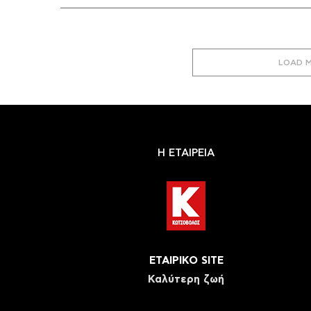
LOAD 
Η ΕΤΑΙΡΕΙΑ
ΕΤΑΙΡΙΚΟ SITE
Καλύτερη ζωή