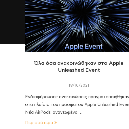
Όλα όσα ανακοινώθηκαν στο Apple
Unleashed Event
19/10/2021
Ενδιαφέρουσες ανακοινώσεις πραγματοποιήθηκα
στο πλαίσιο του πρόσφατου Apple Unleashed Even
Νέα AirPods, ανανεωμένα …
Περισσότερα