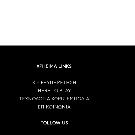
ΧΡΗΣΙΜΑ LINKS
Κ – ΕΞΥΠΗΡΕΤΗΣΗ
HERE TO PLAY
ΤΕΧΝΟΛΟΓΙΑ ΧΩΡΙΣ ΕΜΠΟΔΙΑ
ΕΠΙΚΟΙΝΩΝΙΑ
FOLLOW US