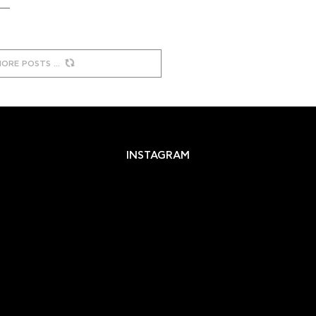
MORE POSTS
INSTAGRAM