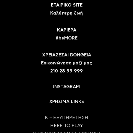
ΕΤΑΙΡΙΚΟ SITE
Καλύτερη ζωή
ΚΑΡΙΕΡΑ
#beMORE
ΧΡΕΙΑΖΕΣΑΙ ΒΟΗΘΕΙΑ
Eπικοινώνησε μαζί μας
210 28 99 999
INSTAGRAM
ΧΡΗΣΙΜΑ LINKS
Κ – ΕΞΥΠΗΡΕΤΗΣΗ
HERE TO PLAY