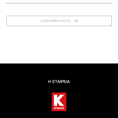
LOAD MORE POSTS
Η ΕΤΑΙΡΕΙΑ