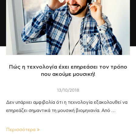
Πώς η τεχνολογία έχει επηρεάσει τον τρόπο
που ακούμε μουσική!
13/10/2018
Δεν υπάρχει αμφιβολία ότι η τεχνολογία εξακολουθεί να
επηρεάζει σημαντικά τη μουσική βιομηχανία. Από …
Περισσότερα