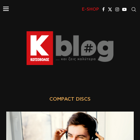
E-SHOP
COMPACT DISCS