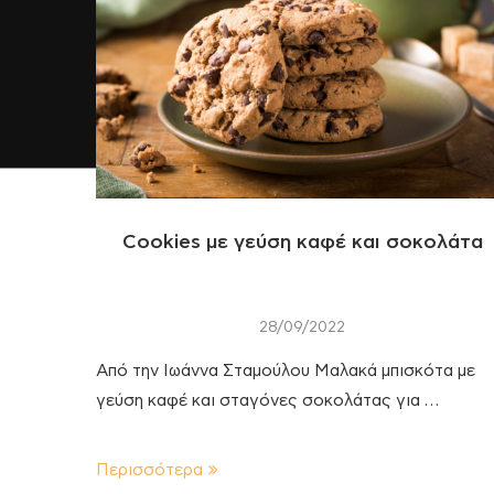
Cookies με γεύση καφέ και σοκολάτα
28/09/2022
Από την Ιωάννα Σταμούλου Μαλακά μπισκότα με
γεύση καφέ και σταγόνες σοκολάτας για …
Περισσότερα