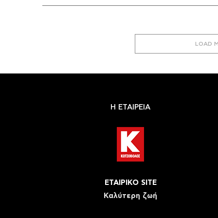
LOAD 
Η ΕΤΑΙΡΕΙΑ
ΕΤΑΙΡΙΚΟ SITE
Καλύτερη ζωή