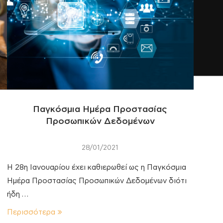
Παγκόσμια Ημέρα Προστασίας
Προσωπικών Δεδομένων
28/01/2021
Η 28η Ιανουαρίου έχει καθιερωθεί ως η Παγκόσμια
Ημέρα Προστασίας Προσωπικών Δεδομένων διότι
ήδη …
Περισσότερα