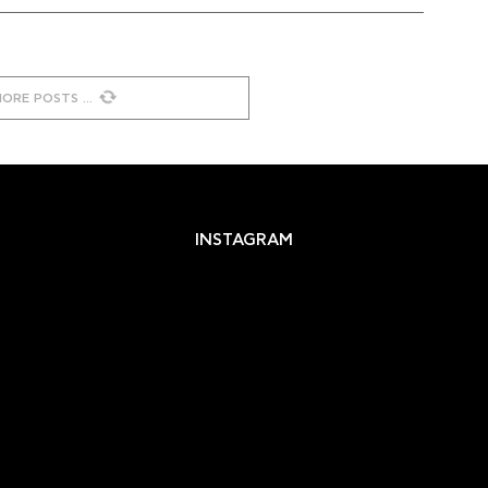
MORE POSTS
INSTAGRAM