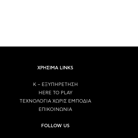
ΧΡΗΣΙΜΑ LINKS
Κ – ΕΞΥΠΗΡΕΤΗΣΗ
HERE TO PLAY
ΤΕΧΝΟΛΟΓΙΑ ΧΩΡΙΣ ΕΜΠΟΔΙΑ
ΕΠΙΚΟΙΝΩΝΙΑ
FOLLOW US