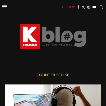
E-SHOP
COUNTER STRIKE