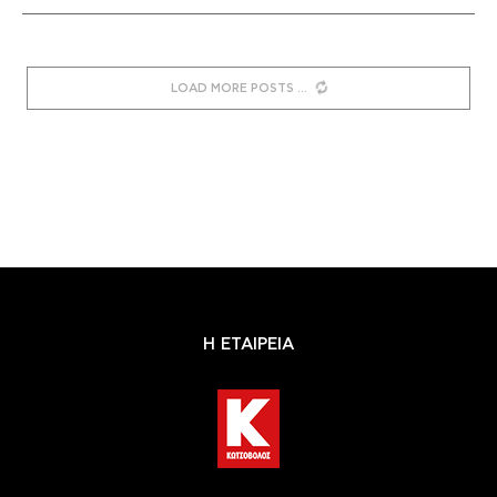
LOAD MORE POSTS
Η ΕΤΑΙΡΕΙΑ