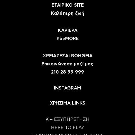
ΕΤΑΙΡΙΚΟ SITE
Καλύτερη ζωή
ΚΑΡΙΕΡΑ
#beMORE
ΧΡΕΙΑΖΕΣΑΙ ΒΟΗΘΕΙΑ
Eπικοινώνησε μαζί μας
210 28 99 999
INSTAGRAM
ΧΡΗΣΙΜΑ LINKS
Κ – ΕΞΥΠΗΡΕΤΗΣΗ
HERE TO PLAY