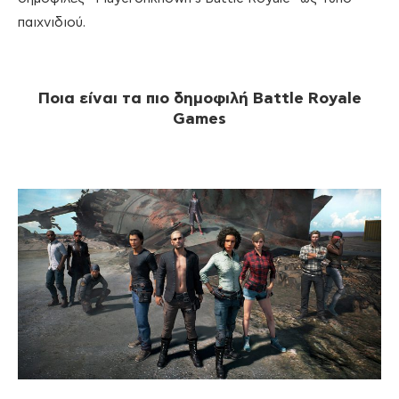
παιχνιδιού.
Ποια είναι τα πιο δημοφιλή
Battle
Royale
Games