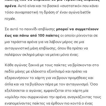
αρένα
. Αυτό είναι και το βασικό «συστατικό» που κάνει
τόσο συναρπαστική τη δράση σ’ έναν αγώνα battle
royale.
Σε αυτό το παιχνίδι επιβίωσης
μπορεί να συμμετέχουν
έως και πάνω από 100 παίκτες
οι οποίοι ρίχνονται σε
μια τεράστια αρένα για να λάβουν μέρος σε μια
ανταγωνιστική μάχη επιβίωσης, όπου θα πρέπει να
παλέψουν σκληρά μέχρι να μείνει μόνο ένας.
Κάθε αγώνας ξεκινά με τους παίκτες να βρίσκονται στο
πεδίο μάχης με ελάχιστο εξοπλισμό και πρέπει να
εξερευνήσουν το χάρτη για να βρουν προμήθειες και
όπλα και να τα βγάλουν πέρα με τον ανταγωνισμό. Όσο
εξελίσσεται ο αγώνας, εμφανίζεται στο χάρτη μία
«ομίχλη» που συρρικνώνει την αρένα, αναγκάζοντας τους
εναπομείναντες παίκτες να έρθουν πιο κοντά ο ένας