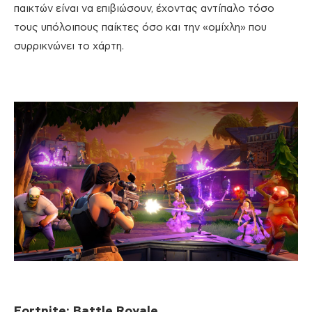
παικτών είναι να επιβιώσουν, έχοντας αντίπαλο τόσο
τους υπόλοιπους παίκτες όσο και την «ομίχλη» που
συρρικνώνει το χάρτη.
Fortnite: Battle Royale