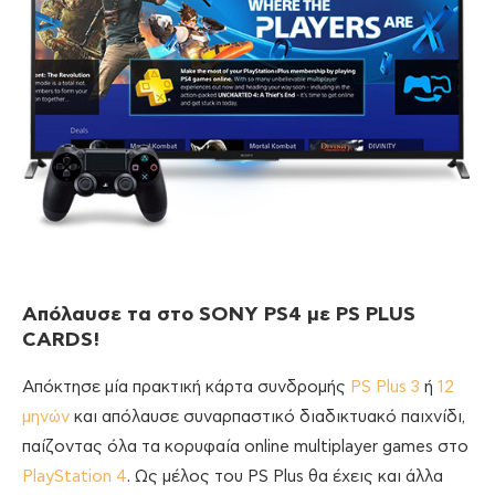
Απόλαυσε τα στο SONY PS4 με PS PLUS
CARDS!
Απόκτησε μία πρακτική κάρτα συνδρομής
PS Plus 3
ή
12
μηνών
και απόλαυσε συναρπαστικό διαδικτυακό παιχνίδι,
παίζοντας όλα τα κορυφαία online multiplayer games στο
PlayStation 4
. Ως μέλος του PS Plus θα έχεις και άλλα