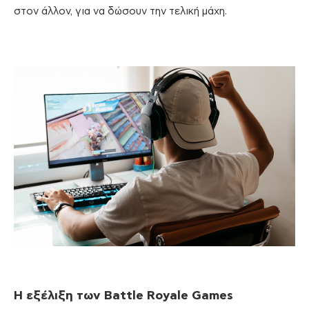
στον άλλον, για να δώσουν την τελική μάχη.
Η εξέλιξη των
Battle
Royale
Games