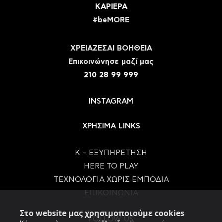
ΚΑΡΙΕΡΑ
#beMORE
ΧΡΕΙΑΖΕΣΑΙ ΒΟΗΘΕΙΑ
Eπικοινώνησε μαζί μας
210 28 99 999
INSTAGRAM
ΧΡΗΣΙΜΑ LINKS
Κ – ΕΞΥΠΗΡΕΤΗΣΗ
HERE TO PLAY
ΤΕΧΝΟΛΟΓΙΑ ΧΩΡΙΣ ΕΜΠΟΔΙΑ
ΕΠΙΚΟΙΝΩΝΙΑ
Στο website μας χρησιμοποιούμε cookies
FOLLOW US