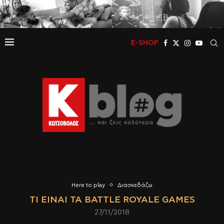
E-SHOP
Here to play
Διασκεδάζω
ΤΊ ΕΊΝΑΙ ΤΑ BATTLE ROYALE GAMES
27/11/2018