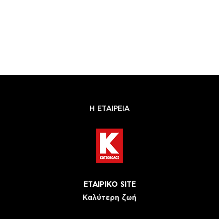
Η ΕΤΑΙΡΕΙΑ
ΕΤΑΙΡΙΚΟ SITE
Καλύτερη ζωή