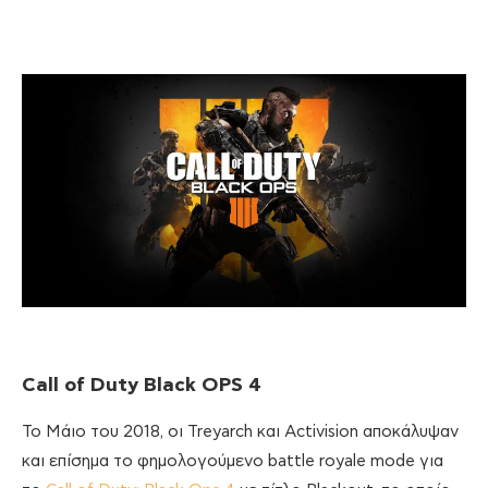
Call of Duty Black OPS 4
Το Μάιο του 2018, οι Treyarch και Activision αποκάλυψαν
και επίσημα το φημολογούμενο battle royale mode για