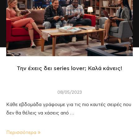
Την έχεις δει series lover; Καλά κάνεις!
08/05/2023
Κάθε εβδομάδα γράφουμε για τις πιο καυτές σειρές που
δεν θα θέλεις να χάσεις από …
Περισσότερα