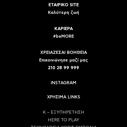
ΕΤΑΙΡΙΚΟ SITE
Καλύτερη ζωή
ΚΑΡΙΕΡΑ
#beMORE
ΧΡΕΙΑΖΕΣΑΙ ΒΟΗΘΕΙΑ
Eπικοινώνησε μαζί μας
210 28 99 999
INSTAGRAM
ΧΡΗΣΙΜΑ LINKS
Κ – ΕΞΥΠΗΡΕΤΗΣΗ
HERE TO PLAY