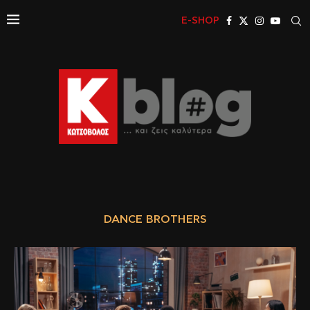
E-SHOP
DANCE BROTHERS