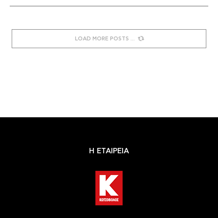
LOAD MORE POSTS
Η ΕΤΑΙΡΕΙΑ