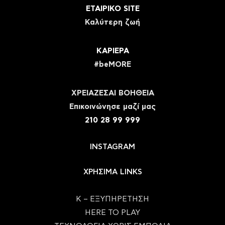
ΕΤΑΙΡΙΚΟ SITE
Καλύτερη ζωή
ΚΑΡΙΕΡΑ
#beMORE
ΧΡΕΙΑΖΕΣΑΙ ΒΟΗΘΕΙΑ
Eπικοινώνησε μαζί μας
210 28 99 999
INSTAGRAM
ΧΡΗΣΙΜΑ LINKS
Κ – ΕΞΥΠΗΡΕΤΗΣΗ
HERE TO PLAY