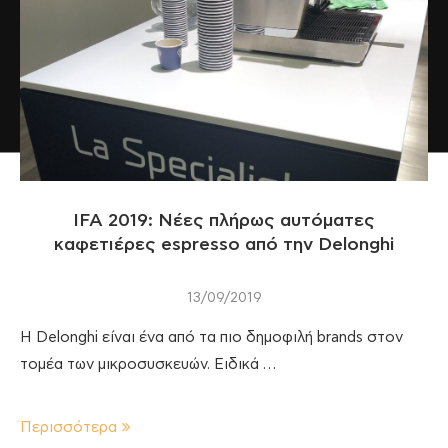
IFA 2019: Νέες πλήρως αυτόματες
καφετιέρες espresso από την Delonghi
13/09/2019
Η Delonghi είναι ένα από τα πιο δημοφιλή brands στον
τομέα των μικροσυσκευών. Ειδικά …
Περισσότερα