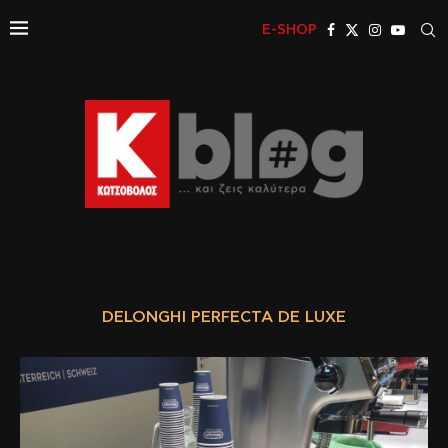
E-SHOP
DELONGHI PERFECTA DE LUXE