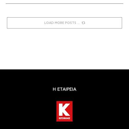
LOAD MORE POSTS
Η ΕΤΑΙΡΕΙΑ