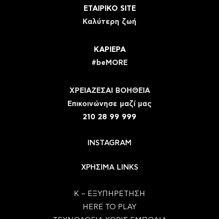
ΕΤΑΙΡΙΚΟ SITE
Καλύτερη ζωή
ΚΑΡΙΕΡΑ
#beMORE
ΧΡΕΙΑΖΕΣΑΙ ΒΟΗΘΕΙΑ
Eπικοινώνησε μαζί μας
210 28 99 999
INSTAGRAM
ΧΡΗΣΙΜΑ LINKS
Κ – ΕΞΥΠΗΡΕΤΗΣΗ
HERE TO PLAY