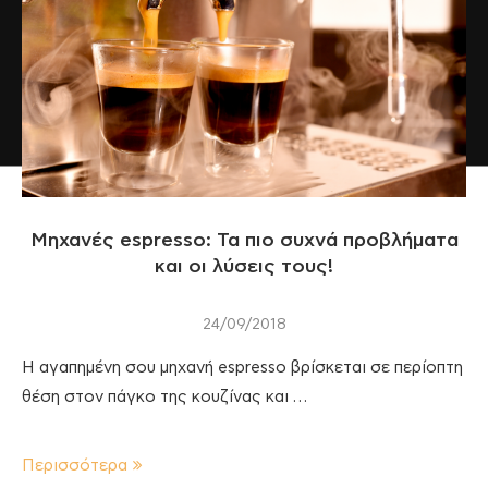
Μηχανές espresso: Τα πιο συχνά προβλήματα
και οι λύσεις τους!
24/09/2018
Η αγαπημένη σου μηχανή espresso βρίσκεται σε περίοπτη
θέση στον πάγκο της κουζίνας και …
Περισσότερα