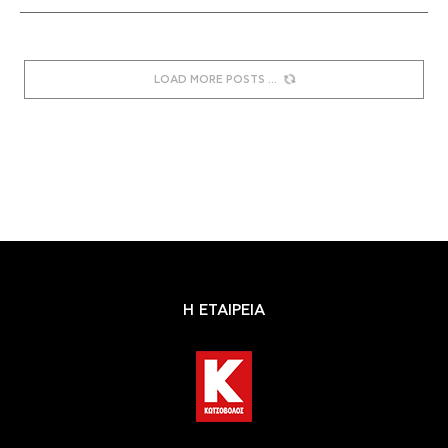
LOAD MORE POSTS
Η ΕΤΑΙΡΕΙΑ