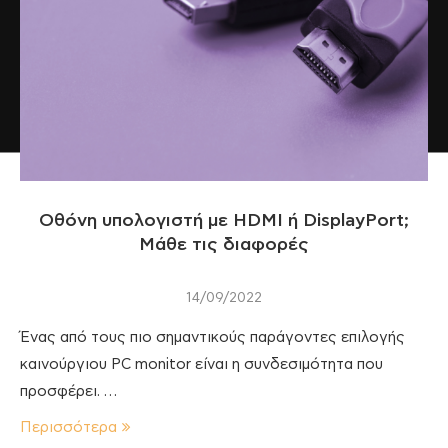
Οθόνη υπολογιστή με ΗDMI ή DisplayPort;
Μάθε τις διαφορές
14/09/2022
Ένας από τους πιο σημαντικούς παράγοντες επιλογής
καινούργιου PC monitor είναι η συνδεσιμότητα που
προσφέρει. …
Περισσότερα