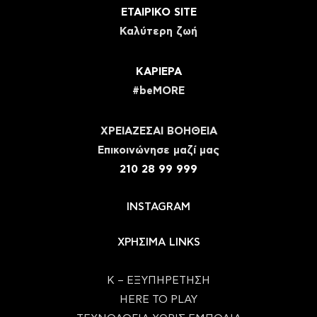
ΕΤΑΙΡΙΚΟ SITE
Καλύτερη ζωή
ΚΑΡΙΕΡΑ
#beMORE
ΧΡΕΙΑΖΕΣΑΙ ΒΟΗΘΕΙΑ
Eπικοινώνησε μαζί μας
210 28 99 999
INSTAGRAM
ΧΡΗΣΙΜΑ LINKS
Κ – ΕΞΥΠΗΡΕΤΗΣΗ
HERE TO PLAY