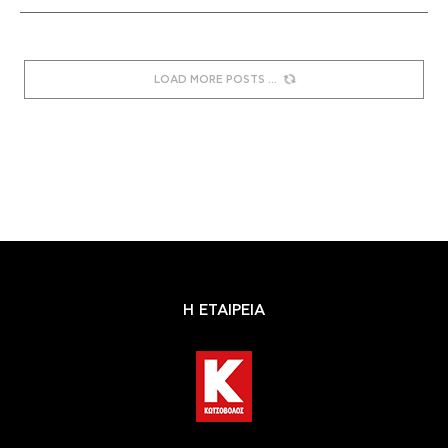
LOAD MORE POSTS
Η ΕΤΑΙΡΕΙΑ