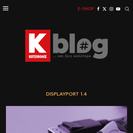
E-SHOP
DISPLAYPORT 1.4