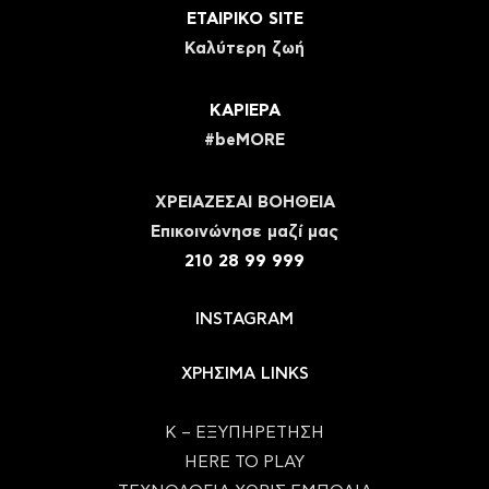
ΕΤΑΙΡΙΚΟ SITE
Καλύτερη ζωή
ΚΑΡΙΕΡΑ
#beMORE
ΧΡΕΙΑΖΕΣΑΙ ΒΟΗΘΕΙΑ
Eπικοινώνησε μαζί μας
210 28 99 999
INSTAGRAM
ΧΡΗΣΙΜΑ LINKS
Κ – ΕΞΥΠΗΡΕΤΗΣΗ
HERE TO PLAY