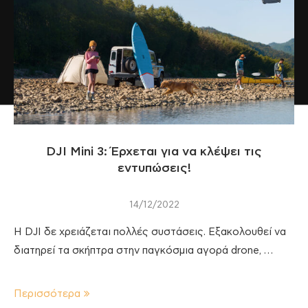
DJI Mini 3: Έρχεται για να κλέψει τις
εντυπώσεις!
14/12/2022
Η DJI δε χρειάζεται πολλές συστάσεις. Εξακολουθεί να
διατηρεί τα σκήπτρα στην παγκόσμια αγορά drone, …
Περισσότερα