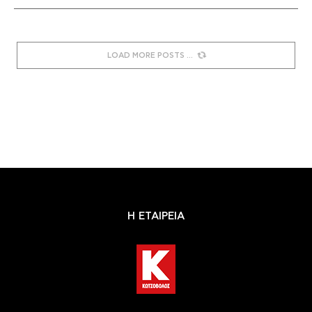
LOAD MORE POSTS
Η ΕΤΑΙΡΕΙΑ