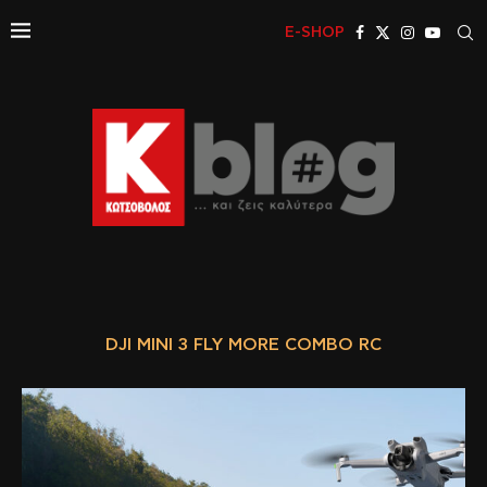
E-SHOP
DJI MINI 3 FLY MORE COMBO RC