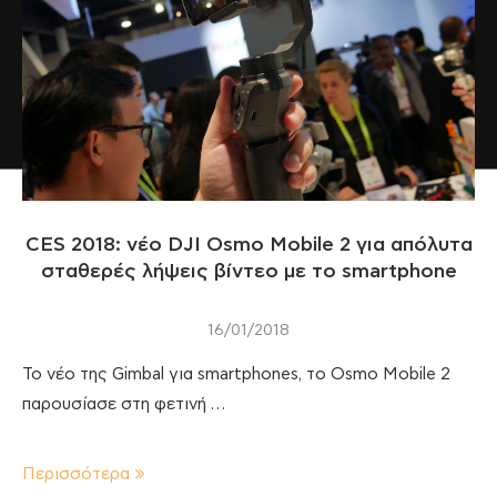
CES 2018: νέο DJI Osmo Mobile 2 για απόλυτα
σταθερές λήψεις βίντεο με το smartphone
16/01/2018
Το νέο της Gimbal για smartphones, το Osmo Mobile 2
παρουσίασε στη φετινή …
Περισσότερα