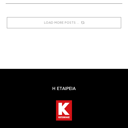
LOAD MORE POSTS
Η ΕΤΑΙΡΕΙΑ