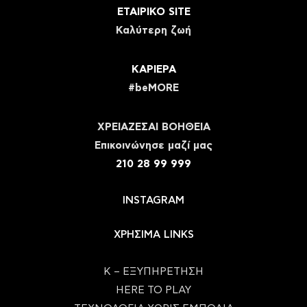
ΕΤΑΙΡΙΚΟ SITE
Καλύτερη ζωή
ΚΑΡΙΕΡΑ
#beMORE
ΧΡΕΙΑΖΕΣΑΙ ΒΟΗΘΕΙΑ
Eπικοινώνησε μαζί μας
210 28 99 999
INSTAGRAM
ΧΡΗΣΙΜΑ LINKS
Κ – ΕΞΥΠΗΡΕΤΗΣΗ
HERE TO PLAY