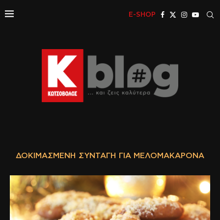
E-SHOP
ΔΟΚΙΜΑΣΜΈΝΗ ΣΥΝΤΑΓΉ ΓΙΑ ΜΕΛΟΜΑΚΆΡΟΝΑ