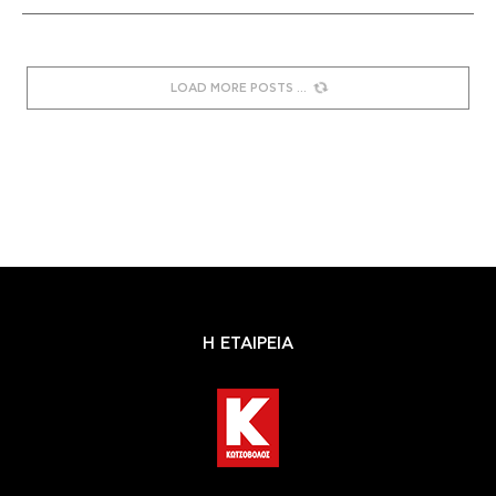
LOAD MORE POSTS
Η ΕΤΑΙΡΕΙΑ