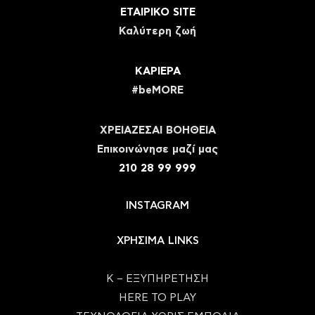
ΕΤΑΙΡΙΚΟ SITE
Καλύτερη ζωή
ΚΑΡΙΕΡΑ
#beMORE
ΧΡΕΙΑΖΕΣΑΙ ΒΟΗΘΕΙΑ
Eπικοινώνησε μαζί μας
210 28 99 999
INSTAGRAM
ΧΡΗΣΙΜΑ LINKS
Κ – ΕΞΥΠΗΡΕΤΗΣΗ
HERE TO PLAY