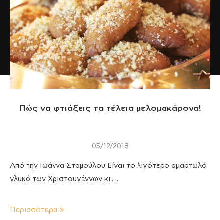
Πώς να φτιάξεις τα τέλεια μελομακάρονα!
05/12/2018
Από την Ιωάννα Σταμούλου Είναι το λιγότερο αμαρτωλό
γλυκό των Χριστουγέννων κι …
Περισσότερα