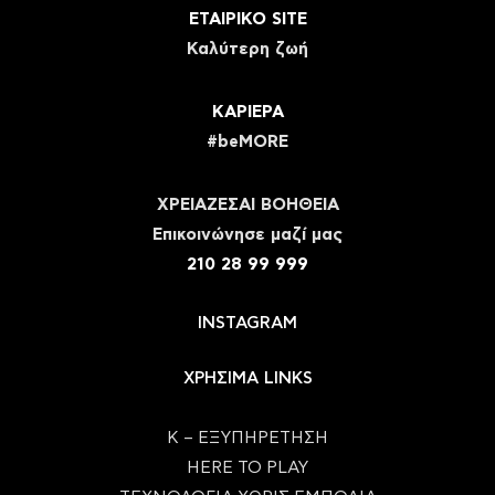
ΕΤΑΙΡΙΚΟ SITE
Καλύτερη ζωή
ΚΑΡΙΕΡΑ
#beMORE
ΧΡΕΙΑΖΕΣΑΙ ΒΟΗΘΕΙΑ
Eπικοινώνησε μαζί μας
210 28 99 999
INSTAGRAM
ΧΡΗΣΙΜΑ LINKS
Κ – ΕΞΥΠΗΡΕΤΗΣΗ
HERE TO PLAY