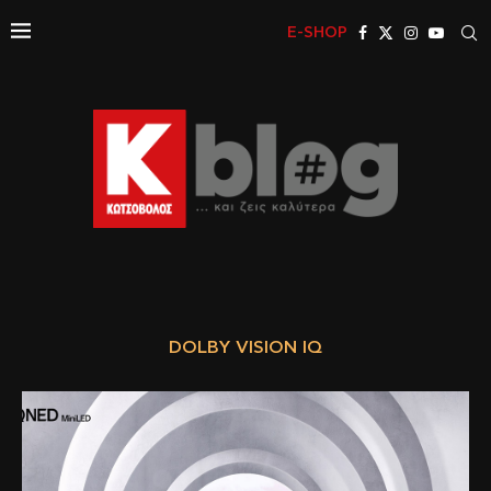
E-SHOP
DOLBY VISION IQ