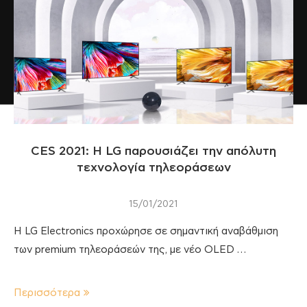
CES 2021: Η LG παρουσιάζει την απόλυτη
τεχνολογία τηλεοράσεων
15/01/2021
Η LG Electronics προχώρησε σε σημαντική αναβάθμιση
των premium τηλεοράσεών της, με νέο OLED …
Περισσότερα