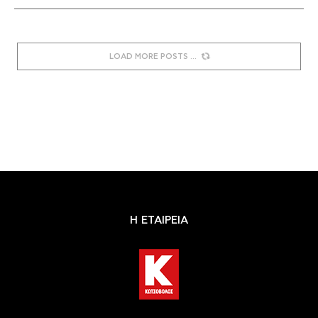
LOAD MORE POSTS
Η ΕΤΑΙΡΕΙΑ