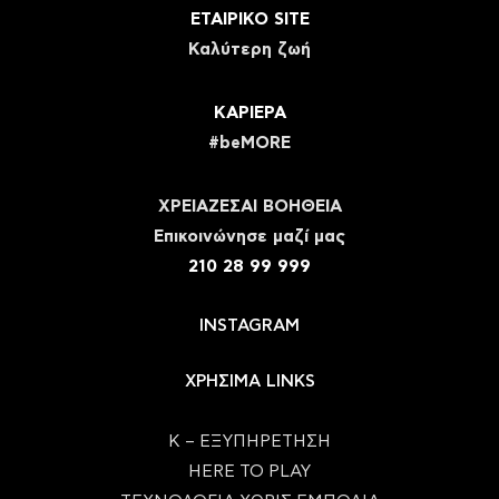
ΕΤΑΙΡΙΚΟ SITE
Καλύτερη ζωή
ΚΑΡΙΕΡΑ
#beMORE
ΧΡΕΙΑΖΕΣΑΙ ΒΟΗΘΕΙΑ
Eπικοινώνησε μαζί μας
210 28 99 999
INSTAGRAM
ΧΡΗΣΙΜΑ LINKS
Κ – ΕΞΥΠΗΡΕΤΗΣΗ
HERE TO PLAY