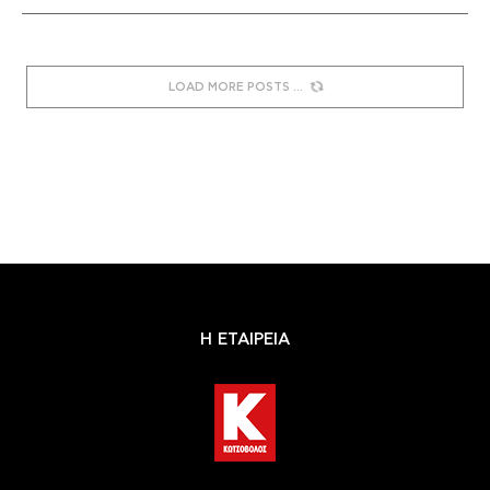
LOAD MORE POSTS
Η ΕΤΑΙΡΕΙΑ