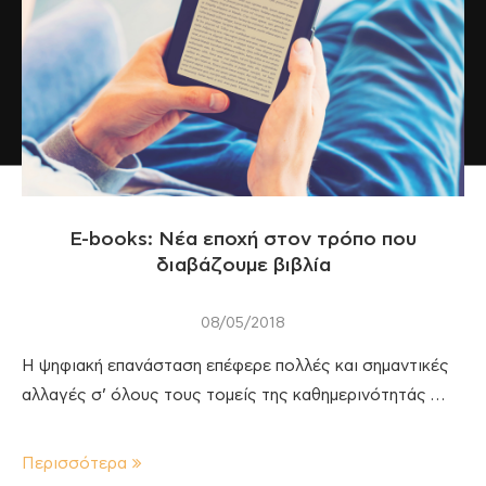
E-books: Νέα εποχή στον τρόπο που
διαβάζουμε βιβλία
08/05/2018
Η ψηφιακή επανάσταση επέφερε πολλές και σημαντικές
αλλαγές σ’ όλους τους τομείς της καθημερινότητάς …
Περισσότερα