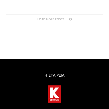
LOAD MORE POSTS
Η ΕΤΑΙΡΕΙΑ