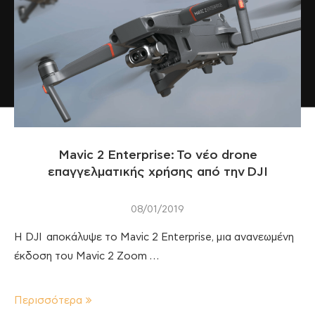
Mavic 2 Enterprise: Το νέο drone
επαγγελματικής χρήσης από την DJI
08/01/2019
Η DJI αποκάλυψε το Mavic 2 Enterprise, μια ανανεωμένη
έκδοση του Mavic 2 Zoom …
Περισσότερα