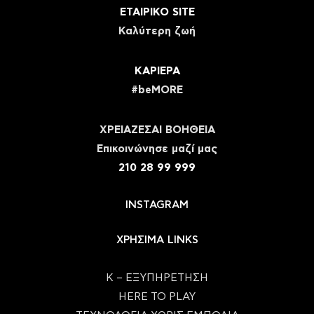
ΕΤΑΙΡΙΚΟ SITE
Καλύτερη ζωή
ΚΑΡΙΕΡΑ
#beMORE
ΧΡΕΙΑΖΕΣΑΙ ΒΟΗΘΕΙΑ
Eπικοινώνησε μαζί μας
210 28 99 999
INSTAGRAM
ΧΡΗΣΙΜΑ LINKS
Κ – ΕΞΥΠΗΡΕΤΗΣΗ
HERE TO PLAY