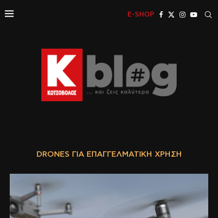
E-SHOP
DRONES ΓΙΑ ΕΠΑΓΓΕΛΜΑΤΙΚΉ ΧΡΉΣΗ