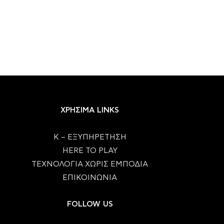
ΧΡΗΣΙΜΑ LINKS
Κ – ΕΞΥΠΗΡΕΤΗΣΗ
HERE TO PLAY
ΤΕΧΝΟΛΟΓΙΑ ΧΩΡΙΣ ΕΜΠΟΔΙΑ
ΕΠΙΚΟΙΝΩΝΙΑ
FOLLOW US