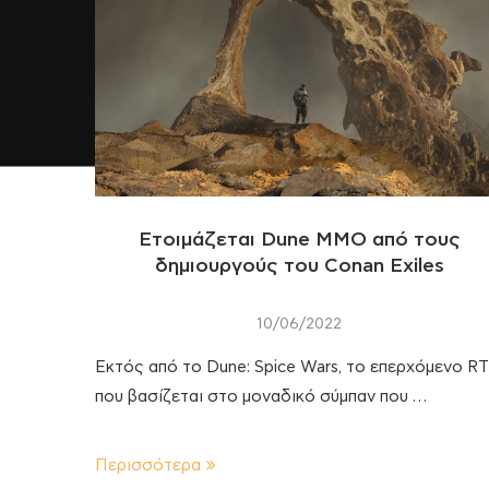
Ετοιμάζεται Dune ΜΜΟ από τους
δημιουργούς του Conan Exiles
10/06/2022
Εκτός από το Dune: Spice Wars, το επερχόμενο R
που βασίζεται στο μοναδικό σύμπαν που …
Περισσότερα