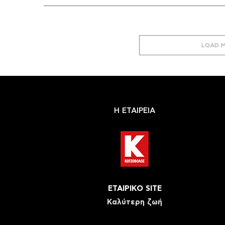
LOAD 
Η ΕΤΑΙΡΕΙΑ
ΕΤΑΙΡΙΚΟ SITE
Καλύτερη ζωή