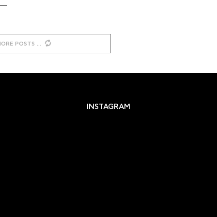
MORE POSTS
INSTAGRAM